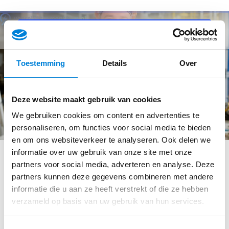
Toestemming
Details
Over
Deze website maakt gebruik van cookies
We gebruiken cookies om content en advertenties te
personaliseren, om functies voor social media te bieden
en om ons websiteverkeer te analyseren. Ook delen we
informatie over uw gebruik van onze site met onze
partners voor social media, adverteren en analyse. Deze
partners kunnen deze gegevens combineren met andere
informatie die u aan ze heeft verstrekt of die ze hebben
verzameld op basis van uw gebruik van hun services.