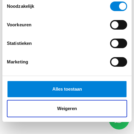
Toestemmingsselectie
Noodzakelijk
Voorkeuren
Statistieken
Marketing
Alles toestaan
Weigeren