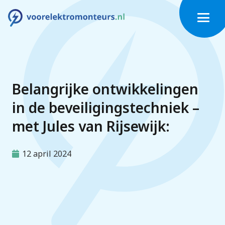
Belangrijke ontwikkelingen
in de beveiligingstechniek –
met Jules van Rijsewijk:
12 april 2024