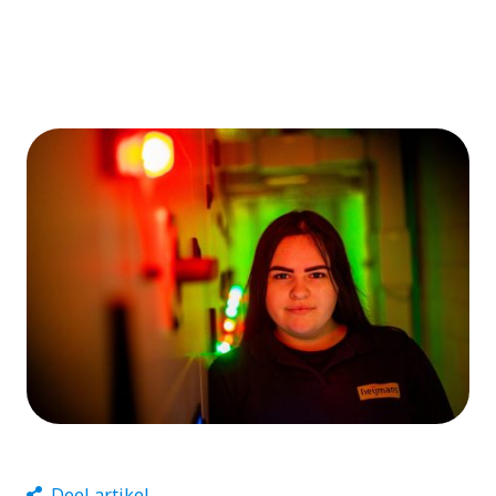
Deel artikel