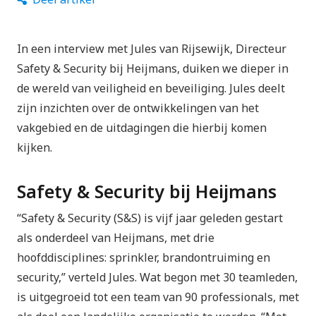
In een interview met Jules van Rijsewijk, Directeur
Safety & Security bij Heijmans, duiken we dieper in
de wereld van veiligheid en beveiliging. Jules deelt
zijn inzichten over de ontwikkelingen van het
vakgebied en de uitdagingen die hierbij komen
kijken.
Safety & Security bij Heijmans
“Safety & Security
(S&S) is vijf jaar geleden gestart
als onderdeel van Heijmans, met drie
hoofddisciplines:
sprinkler, brandontruiming en
security,
” verteld Jules. Wat begon met 30 teamleden,
is uitgegroeid tot een team van 90 professionals, met