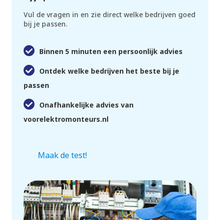
Vul de vragen in en zie direct welke bedrijven goed
bij je passen.
Binnen 5 minuten een persoonlijk advies
Ontdek welke bedrijven het beste bij je
passen
Onafhankelijke advies van
voorelektromonteurs.nl
Maak de test!