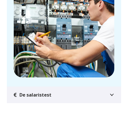
De salaristest