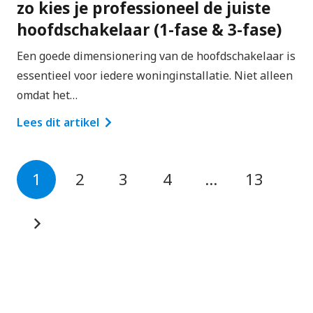
zo kies je professioneel de juiste
hoofdschakelaar (1-fase & 3-fase)
Een goede dimensionering van de hoofdschakelaar is
essentieel voor iedere woninginstallatie. Niet alleen
omdat het…
Lees dit artikel
1
2
3
4
…
13