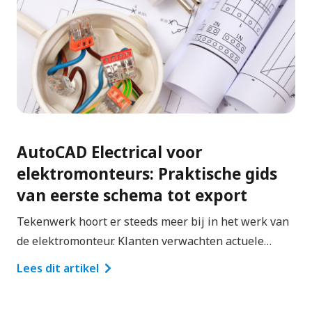
AutoCAD Electrical voor
elektromonteurs: Praktische gids
van eerste schema tot export
Tekenwerk hoort er steeds meer bij in het werk van
de elektromonteur. Klanten verwachten actuele…
Lees dit artikel