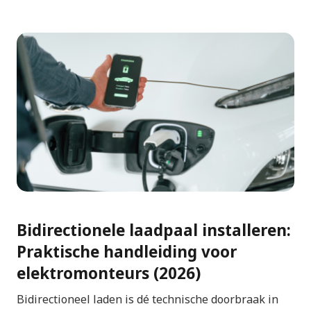
Bidirectionele laadpaal installeren:
Praktische handleiding voor
elektromonteurs (2026)
Bidirectioneel laden is dé technische doorbraak in