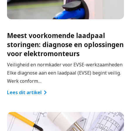
Meest voorkomende laadpaal
storingen: diagnose en oplossingen
voor elektromonteurs
Veiligheid en normkader voor EVSE-werkzaamheden
Elke diagnose aan een laadpaal (EVSE) begint veilig.
Werk conform…
Lees dit artikel