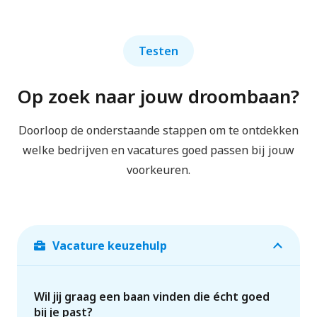
Testen
Op zoek naar jouw droombaan?
Doorloop de onderstaande stappen om te ontdekken
welke bedrijven en vacatures goed passen bij jouw
voorkeuren.
Vacature keuzehulp
Wil jij graag een baan vinden die écht goed
bij je past?