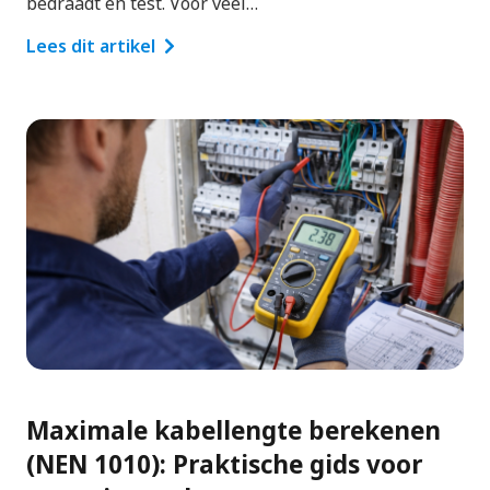
bedraadt en test. Voor veel…
Lees dit artikel
Maximale kabellengte berekenen
(NEN 1010): Praktische gids voor