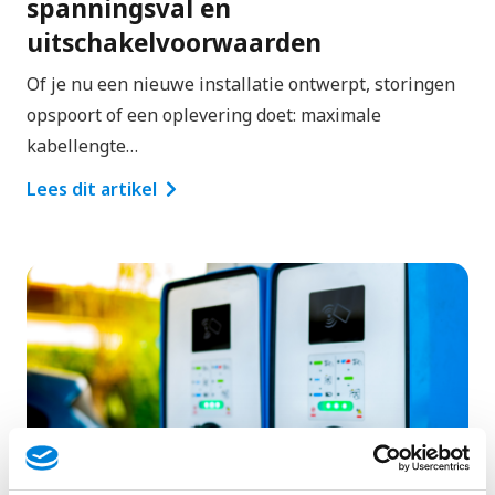
spanningsval en
uitschakelvoorwaarden
Of je nu een nieuwe installatie ontwerpt, storingen
opspoort of een oplevering doet: maximale
kabellengte…
Lees dit artikel