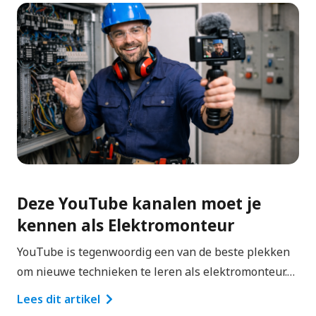
Deze YouTube kanalen moet je
kennen als Elektromonteur
YouTube is tegenwoordig een van de beste plekken
om nieuwe technieken te leren als elektromonteur.…
Lees dit artikel