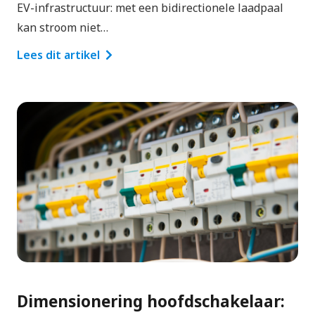
EV-infrastructuur: met een bidirectionele laadpaal
kan stroom niet…
Lees dit artikel
Dimensionering hoofdschakelaar: