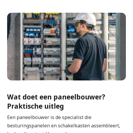
Wat doet een paneelbouwer?
Praktische uitleg
Een paneelbouwer is de specialist die
besturingspanelen en schakelkasten assembleert,