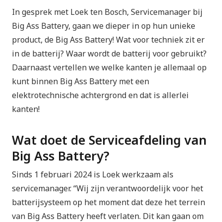
In gesprek met Loek ten Bosch, Servicemanager bij
Big Ass Battery, gaan we dieper in op hun unieke
product, de Big Ass Battery! Wat voor techniek zit er
in de batterij? Waar wordt de batterij voor gebruikt?
Daarnaast vertellen we welke kanten je allemaal op
kunt binnen Big Ass Battery met een
elektrotechnische achtergrond en dat is allerlei
kanten!
Wat doet de Serviceafdeling van
Big Ass Battery?
Sinds 1 februari 2024 is Loek werkzaam als
servicemanager. “Wij zijn verantwoordelijk voor het
batterijsysteem op het moment dat deze het terrein
van Big Ass Battery heeft verlaten. Dit kan gaan om