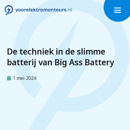
De techniek in de slimme
batterij van Big Ass Battery
1 mei 2024