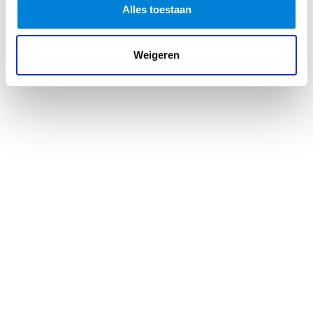
Alles toestaan
Weigeren