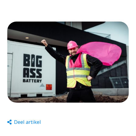
Deel artikel