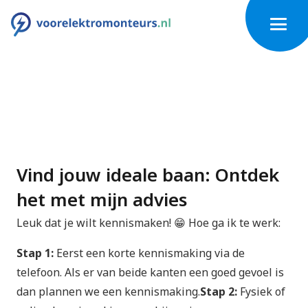
Vind jouw ideale baan: Ontdek
het met mijn advies
Leuk dat je wilt kennismaken! 😁 Hoe ga ik te werk:
Stap 1:
Eerst een korte kennismaking via de
telefoon. Als er van beide kanten een goed gevoel is
dan plannen we een kennismaking.
Stap 2:
Fysiek of