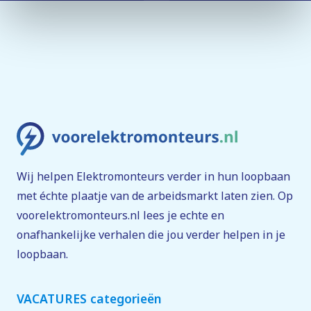
Wij helpen Elektromonteurs verder in hun loopbaan
met échte plaatje van de arbeidsmarkt laten zien. Op
voorelektromonteurs.nl lees je echte en
onafhankelijke verhalen die jou verder helpen in je
loopbaan.
VACATURES categorieën