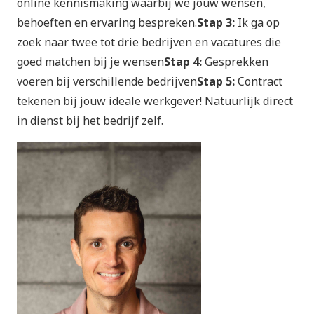
online kennismaking waarbij we jouw wensen,
behoeften en ervaring bespreken.
Stap 3:
Ik ga op
zoek naar twee tot drie bedrijven en vacatures die
goed matchen bij je wensen
Stap 4:
Gesprekken
voeren bij verschillende bedrijven
Stap 5:
Contract
tekenen bij jouw ideale werkgever! Natuurlijk direct
in dienst bij het bedrijf zelf.