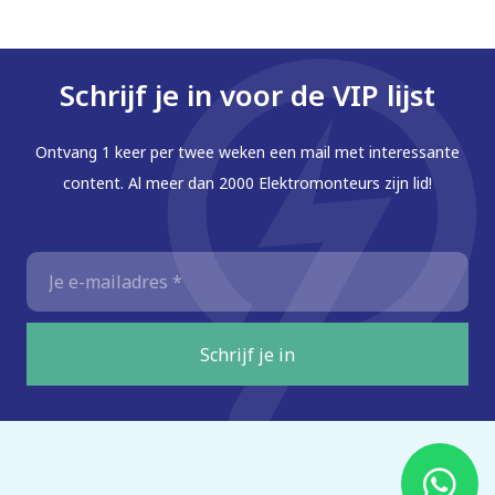
Schrijf je in voor de VIP lijst
Ontvang 1 keer per twee weken een mail met interessante
content. Al meer dan 2000 Elektromonteurs zijn lid!
E-
mailadres
*