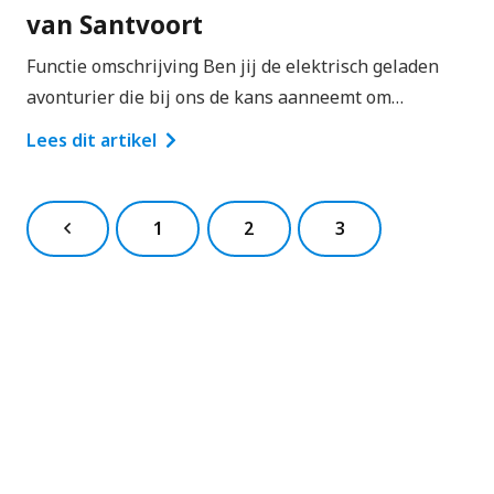
van Santvoort
Functie omschrijving Ben jij de elektrisch geladen
avonturier die bij ons de kans aanneemt om…
Lees dit artikel
1
2
3