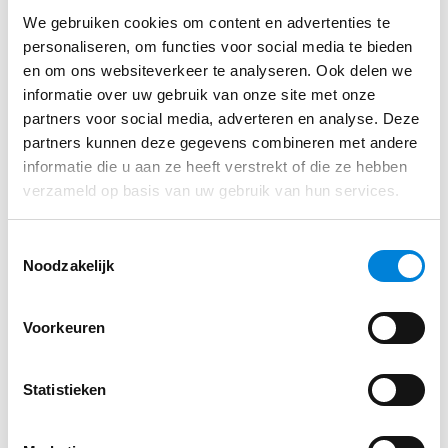
We gebruiken cookies om content en advertenties te
personaliseren, om functies voor social media te bieden
en om ons websiteverkeer te analyseren. Ook delen we
informatie over uw gebruik van onze site met onze
partners voor social media, adverteren en analyse. Deze
partners kunnen deze gegevens combineren met andere
informatie die u aan ze heeft verstrekt of die ze hebben
verzameld op basis van uw gebruik van hun services.
Toestemmingsselectie
Noodzakelijk
Voorkeuren
Statistieken