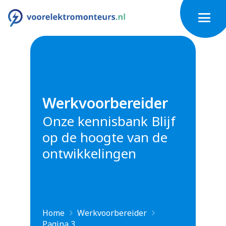
Werkvoorbereider
Onze kennisbank Blijf
op de hoogte van de
ontwikkelingen
Home
Werkvoorbereider
Pagina 3