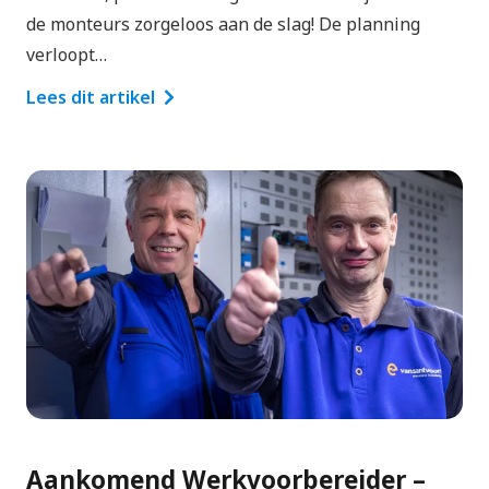
de monteurs zorgeloos aan de slag! De planning
verloopt…
Lees dit artikel
Aankomend Werkvoorbereider –