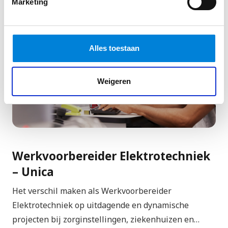
Marketing
Alles toestaan
Weigeren
Werkvoorbereider Elektrotechniek
– Unica
Het verschil maken als Werkvoorbereider
Elektrotechniek op uitdagende en dynamische
projecten bij zorginstellingen, ziekenhuizen en…