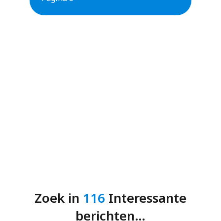
Zoek in
116
Interessante
berichten…