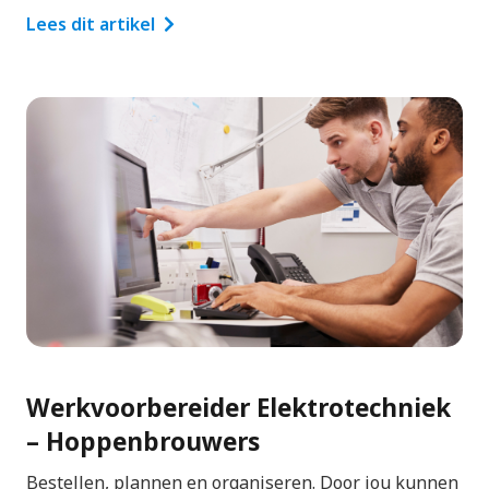
Lees dit artikel
Werkvoorbereider Elektrotechniek
– Hoppenbrouwers
Bestellen, plannen en organiseren. Door jou kunnen