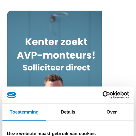
Toestemming
Details
Over
Deze website maakt gebruik van cookies