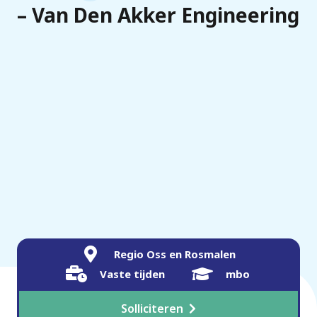
– Van Den Akker Engineering
Regio Oss en Rosmalen
Vaste tijden
mbo
Solliciteren