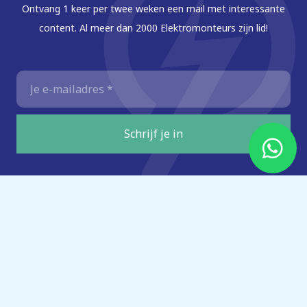
Ontvang 1 keer per twee weken een mail met interessante
content. Al meer dan 2000 Elektromonteurs zijn lid!
E-
mailadres
*