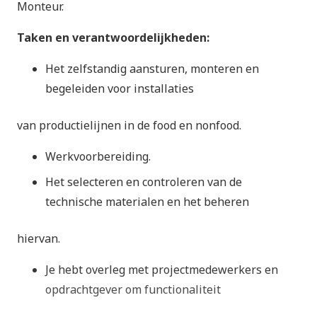
Monteur.
Taken en verantwoordelijkheden:
Het zelfstandig aansturen, monteren en
begeleiden voor installaties
van productielijnen in de food en nonfood.
Werkvoorbereiding.
Het selecteren en controleren van de
technische materialen en het beheren
hiervan.
Je hebt overleg met projectmedewerkers en
opdrachtgever om functionaliteit