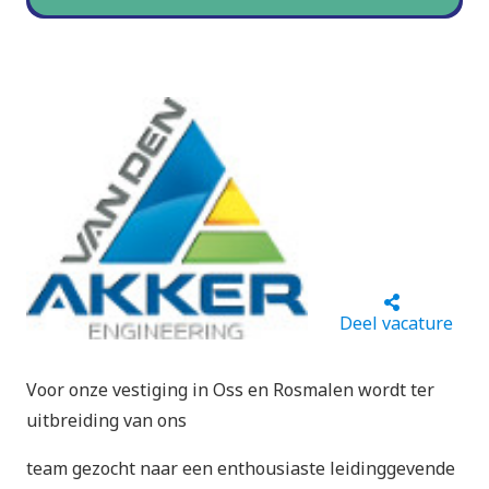
Deel vacature
Voor onze vestiging in Oss en Rosmalen wordt ter
uitbreiding van ons
team gezocht naar een enthousiaste leidinggevende