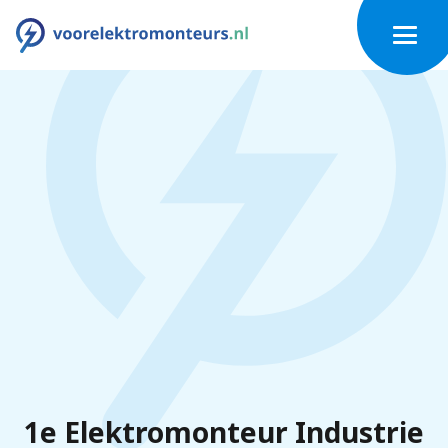
1e Elektromonteur Industrie