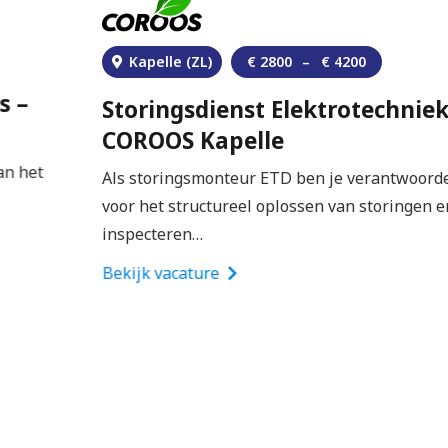
Kapelle (ZL)
€
2800
–
€
4200
Storingsdienst Elektrotechniek –
COROOS Kapelle
Als storingsmonteur ETD ben je verantwoordelijk
voor het structureel oplossen van storingen en het
inspecteren…
Bekijk vacature