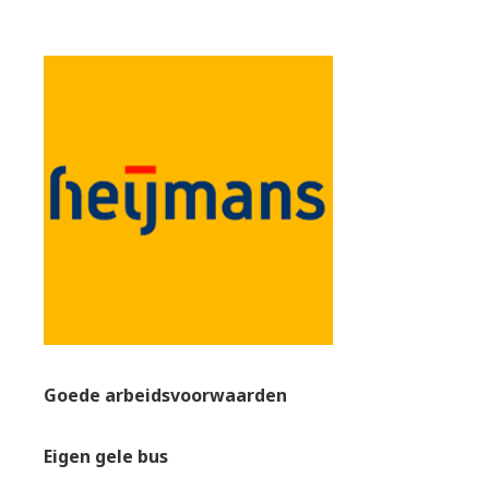
Goede arbeidsvoorwaarden
Eigen gele bus