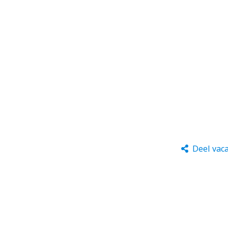
Deel vac