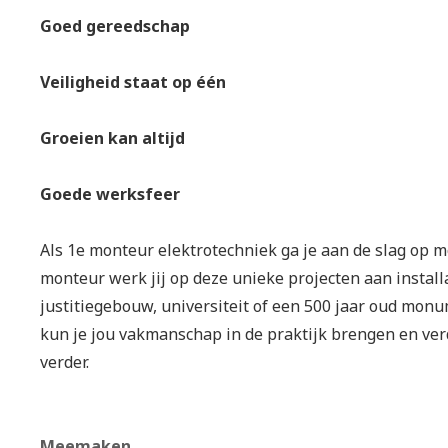
Goed gereedschap
Veiligheid staat op één
Groeien kan altijd
Goede werksfeer
Als 1e monteur elektrotechniek ga je aan de slag op m
monteur werk jij op deze unieke projecten aan instal
justitiegebouw, universiteit of een 500 jaar oud mon
kun je jou vakmanschap in de praktijk brengen en ver
verder.
Meemaken