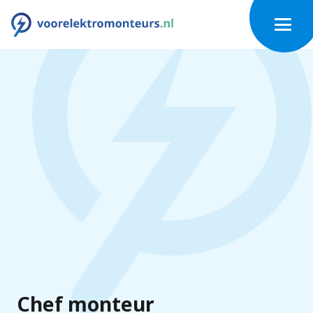
Chef monteur​