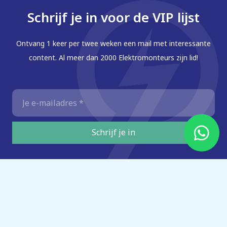
Schrijf je in voor de VIP lijst
Ontvang 1 keer per twee weken een mail met interessante
content. Al meer dan 2000 Elektromonteurs zijn lid!
E-
mailadres
*
Schrijf je in