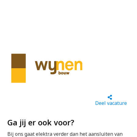
Deel vacature
Ga jij er ook voor?
Bij ons gaat elektra verder dan het aansluiten van