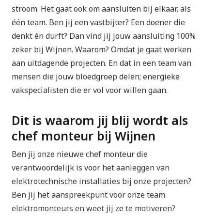
stroom. Het gaat ook om aansluiten bij elkaar, als
één team. Ben jij een vastbijter? Een doener die
denkt én durft? Dan vind jij jouw aansluiting 100%
zeker bij Wijnen. Waarom? Omdat je gaat werken
aan uitdagende projecten. En dat in een team van
mensen die jouw bloedgroep delen; energieke
vakspecialisten die er vol voor willen gaan.
​​Dit is waarom jij blij wordt als
chef monteur bij Wijnen
Ben jij onze nieuwe chef monteur die
verantwoordelijk is voor het aanleggen van
elektrotechnische installaties bij onze projecten?
Ben jij het aanspreekpunt voor onze team
elektromonteurs en weet jij ze te motiveren?