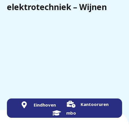
elektrotechniek – Wijnen
Kantooruren
Eindhoven
mbo