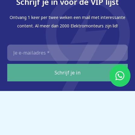
Schrijf je in voor de VIP lijst
Ontvang 1 keer per twee weken een mail met interessante
content. Al meer dan 2000 Elektromonteurs zijn lid!
E-
mailadres
*