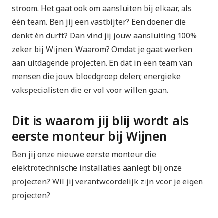
stroom. Het gaat ook om aansluiten bij elkaar, als
één team. Ben jij een vastbijter? Een doener die
denkt én durft? Dan vind jij jouw aansluiting 100%
zeker bij Wijnen. Waarom? Omdat je gaat werken
aan uitdagende projecten. En dat in een team van
mensen die jouw bloedgroep delen; energieke
vakspecialisten die er vol voor willen gaan.
​​Dit is waarom jij blij wordt als
eerste monteur bij Wijnen
Ben jij onze nieuwe eerste monteur die
elektrotechnische installaties aanlegt bij onze
projecten? Wil jij verantwoordelijk zijn voor je eigen
projecten?