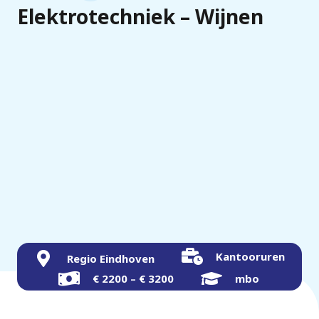
Elektrotechniek – Wijnen
Kantooruren
Regio Eindhoven
€ 2200 – € 3200
mbo