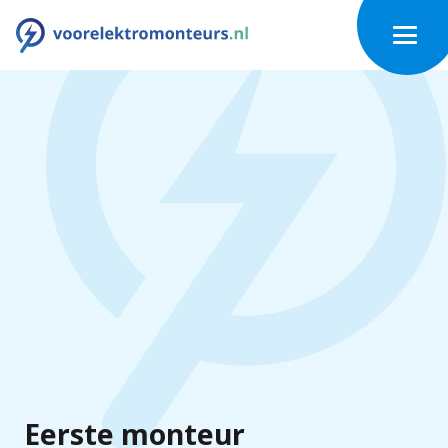
Eerste monteur