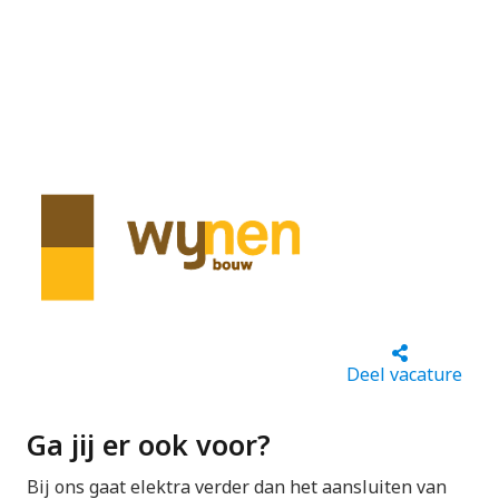
Deel vacature
Ga jij er ook voor?
Bij ons gaat elektra verder dan het aansluiten van