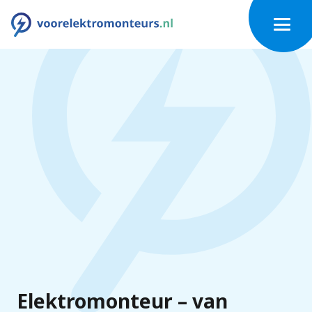
Elektromonteur – van