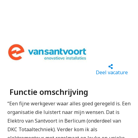
Deel vacature
Functie omschrijving
“Een fijne werkgever waar alles goed geregeld is. Een
organisatie die luistert naar mijn wensen. Dat is
Elektro van Santvoort in Berlicum (onderdeel van
DKC Totaaltechniek). Verder kom ik als