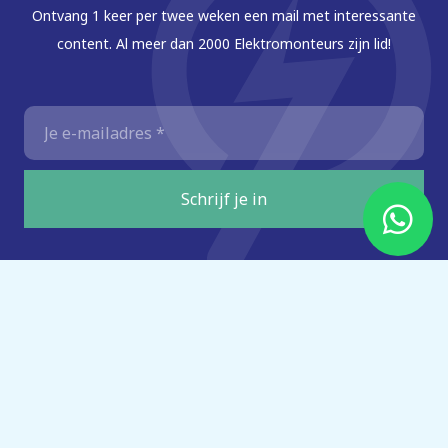
Ontvang 1 keer per twee weken een mail met interessante
content. Al meer dan 2000 Elektromonteurs zijn lid!
E-
mailadres
*