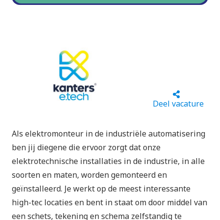
Deel vacature
Als elektromonteur in de industriële automatisering
ben jij diegene die ervoor zorgt dat onze
elektrotechnische installaties in de industrie, in alle
soorten en maten, worden gemonteerd en
geïnstalleerd. Je werkt op de meest interessante
high-tec locaties en bent in staat om door middel van
een schets, tekening en schema zelfstandig te