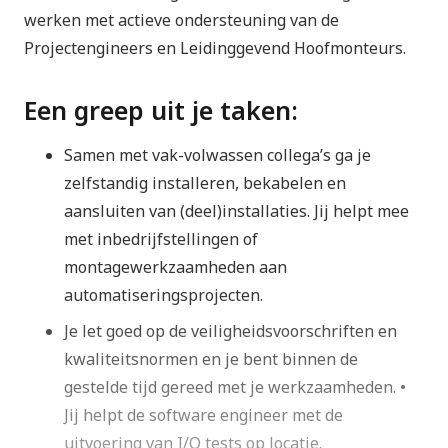
werken met actieve ondersteuning van de
Projectengineers en Leidinggevend Hoofmonteurs.
Een greep uit je taken:
Samen met vak-volwassen collega’s ga je
zelfstandig installeren, bekabelen en
aansluiten van (deel)installaties. Jij helpt mee
met inbedrijfstellingen of
montagewerkzaamheden aan
automatiseringsprojecten.
Je let goed op de veiligheidsvoorschriften en
kwaliteitsnormen en je bent binnen de
gestelde tijd gereed met je werkzaamheden. •
Jij helpt de software engineer met de
uitvoering van I/O tests op locatie.