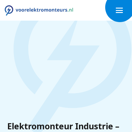
Elektromonteur Industrie –