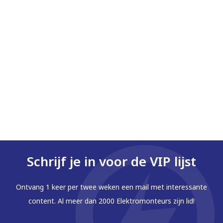
Schrijf je in voor de VIP lijst
Ontvang 1 keer per twee weken een mail met interessante
content. Al meer dan 2000 Elektromonteurs zijn lid!