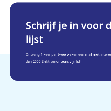
Schrijf je in voor 
lijst
Ontvang 1 keer per twee weken een mail met intere
dan 2000 Elektromonteurs zijn lid!