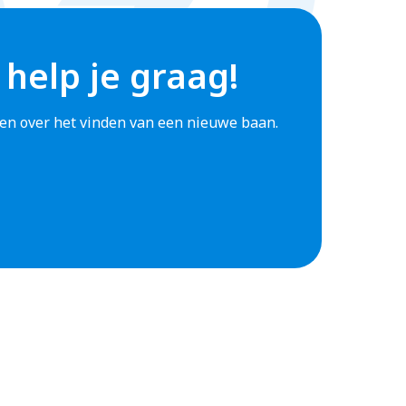
 help je graag!
agen over het vinden van een nieuwe baan.