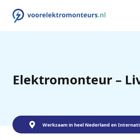
Elektromonteur – Li
Werkzaam in heel Nederland en Internat