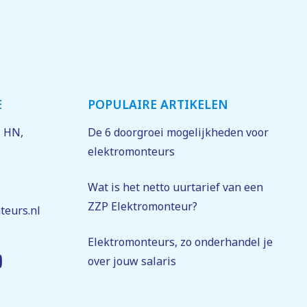
E
POPULAIRE ARTIKELEN
1 HN
,
De 6 doorgroei mogelijkheden voor
elektromonteurs
Wat is het netto uurtarief van een
ZZP Elektromonteur?
teurs.nl
Elektromonteurs, zo onderhandel je
over jouw salaris