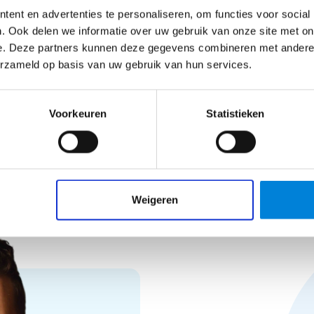
Bekijk vacature
ent en advertenties te personaliseren, om functies voor social
. Ook delen we informatie over uw gebruik van onze site met on
e. Deze partners kunnen deze gegevens combineren met andere i
erzameld op basis van uw gebruik van hun services.
Voorkeuren
Statistieken
Weigeren