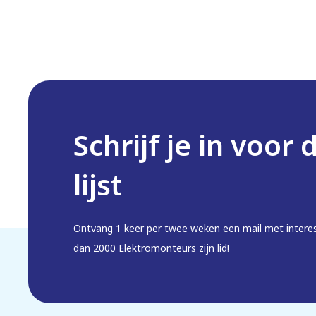
Schrijf je in voor 
lijst
Ontvang 1 keer per twee weken een mail met intere
dan 2000 Elektromonteurs zijn lid!