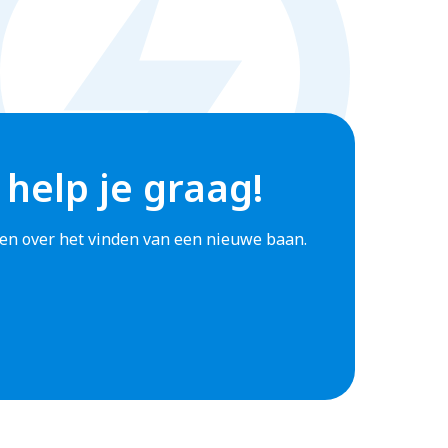
 help je graag!
agen over het vinden van een nieuwe baan.