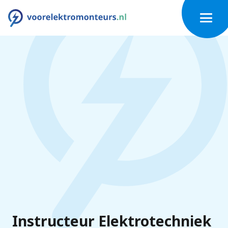
Instructeur Elektrotechniek