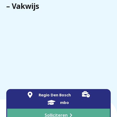
– Vakwijs
Regio Den Bosch
mbo
Solliciteren