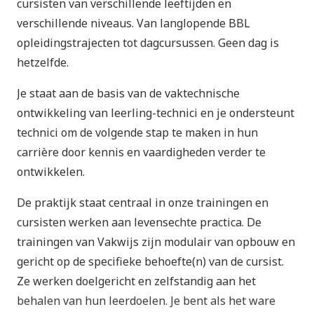
cursisten van verschillende leeftijden en
verschillende niveaus. Van langlopende BBL
opleidingstrajecten tot dagcursussen. Geen dag is
hetzelfde.
Je staat aan de basis van de vaktechnische
ontwikkeling van leerling-technici en je ondersteunt
technici om de volgende stap te maken in hun
carrière door kennis en vaardigheden verder te
ontwikkelen.
De praktijk staat centraal in onze trainingen en
cursisten werken aan levensechte practica. De
trainingen van Vakwijs zijn modulair van opbouw en
gericht op de specifieke behoefte(n) van de cursist.
Ze werken doelgericht en zelfstandig aan het
behalen van hun leerdoelen. Je bent als het ware