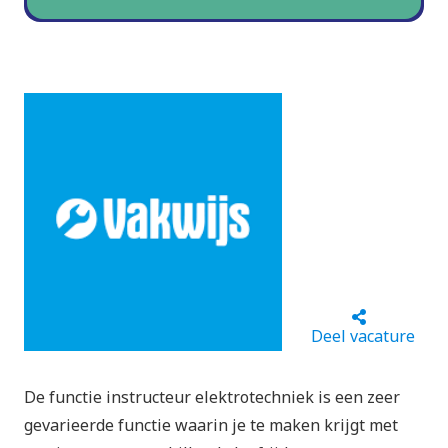
Deel vacature
De functie instructeur elektrotechniek is een zeer
gevarieerde functie waarin je te maken krijgt met