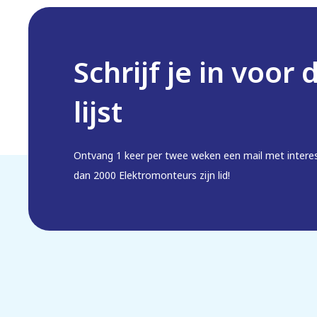
Schrijf je in voor 
lijst
Ontvang 1 keer per twee weken een mail met intere
dan 2000 Elektromonteurs zijn lid!