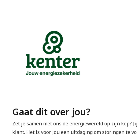
Gaat dit over jou?
Zet je samen met ons de energiewereld op zijn kop? Ji
klant. Het is voor jou een uitdaging om storingen te 