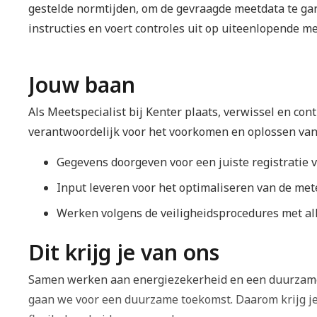
gestelde normtijden, om de gevraagde meetdata te gara
instructies en voert controles uit op uiteenlopende me
Jouw baan
Als Meetspecialist bij Kenter plaats, verwissel en cont
verantwoordelijk voor het voorkomen en oplossen van 
Gegevens doorgeven voor een juiste registratie 
Input leveren voor het optimaliseren van de mete
Werken volgens de veiligheidsprocedures met al
Dit krijg je van ons
Samen werken aan energiezekerheid en een duurzame 
gaan we voor een duurzame toekomst. Daarom krijg je 