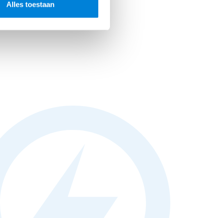
Alles toestaan