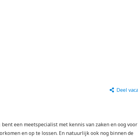
Deel vac
j bent een meetspecialist met kennis van zaken en oog voor
voorkomen en op te lossen. En natuurlijk ook nog binnen de