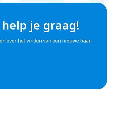
 help je graag!
agen over het vinden van een nieuwe baan.