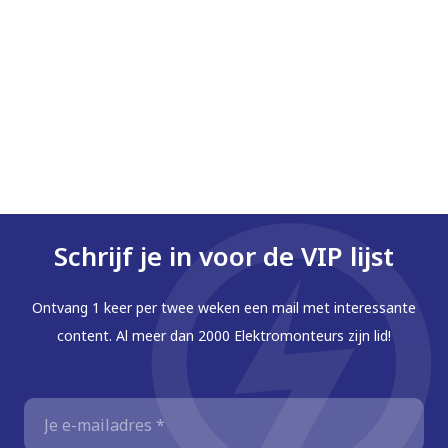
Schrijf je in voor de VIP lijst
Ontvang 1 keer per twee weken een mail met interessante
content. Al meer dan 2000 Elektromonteurs zijn lid!
E-
mailadres