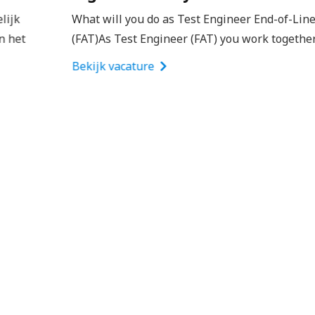
What will you do as Test Engineer End-of-Line
(FAT)As Test Engineer (FAT) you work together…
Bekijk vacature