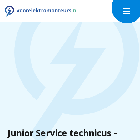
Junior Service technicus –