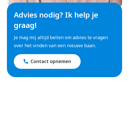
Advies nodig? Ik help je
graag!
Je mag mij altijd bellen om advies te vragen
over het vinden van een nieuwe baan.
Contact opnemen