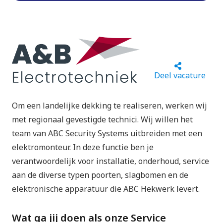
Deel vacature
Om een landelijke dekking te realiseren, werken wij
met regionaal gevestigde technici. Wij willen het
team van ABC Security Systems uitbreiden met een
elektromonteur. In deze functie ben je
verantwoordelijk voor installatie, onderhoud, service
aan de diverse typen poorten, slagbomen en de
elektronische apparatuur die ABC Hekwerk levert.
Wat ga jij doen als onze Service