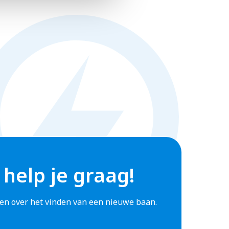
 help je graag!
agen over het vinden van een nieuwe baan.