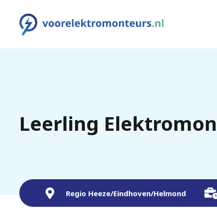
Leerling Elektromon
Regio Heeze/Eindhoven/Helmond