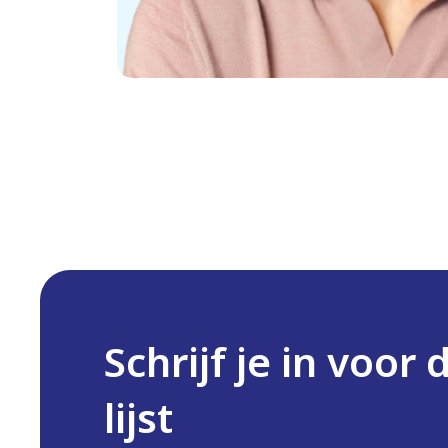
Schrijf je in voor 
lijst