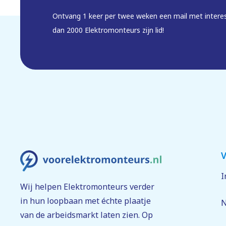
Ontvang 1 keer per twee weken een mail met intere
dan 2000 Elektromonteurs zijn lid!
V
I
Wij helpen Elektromonteurs verder
in hun loopbaan met échte plaatje
N
van de arbeidsmarkt laten zien. Op