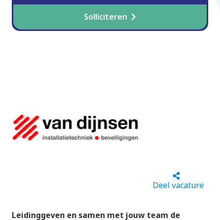
Solliciteren
Deel vacature
Leidinggeven en samen met jouw team de