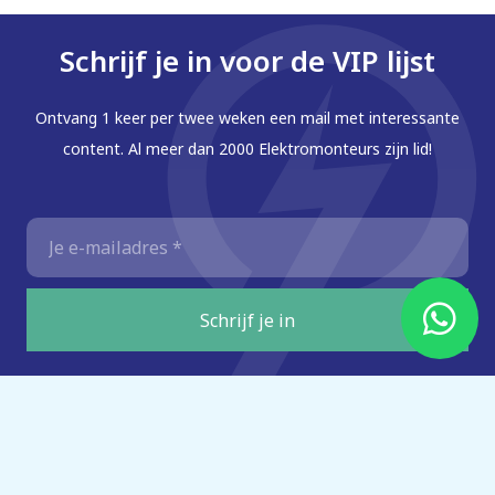
Schrijf je in voor de VIP lijst
Ontvang 1 keer per twee weken een mail met interessante
content. Al meer dan 2000 Elektromonteurs zijn lid!
E-
mailadres
*