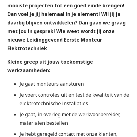
mooiste projecten tot een goed einde brengen!
Dan voel je jij helemaal in je element! Wil jij je
daarbij blijven ontwikkelen? Dan gaan we graag
met jou in gesprek! Wie weet wordt jij onze
nieuwe Leidinggevend Eerste Monteur
Elektrotechniek
Kleine greep uit jouw toekomstige
werkzaamheden:
Je gaat monteurs aansturen
Je voert controles uit en test de kwaliteit van de
elektrotechnische installaties
Je gaat, in overleg met de werkvoorbereider,
materialen bestellen
Je hebt geregeld contact met onze klanten,