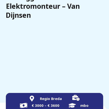
Elektromonteur – Van
Dijnsen
Regio Breda
€ 3000 – € 3600
mbo