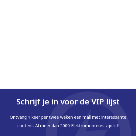
Schrijf je in voor de VIP lijst
Ontvang 1 keer per twee weken een mail met interessante
content. Al meer dan 2000 Elektromonteurs zijn lid!