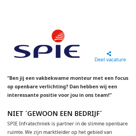
Deel vacature
“Ben jij een vakbekwame monteur met een focus
op openbare verlichting? Dan hebben wij een
interessante positie voor jou in ons team!”
NIET ´GEWOON EEN BEDRIJF´
SPIE Infratechniek is partner in de slimme openbare
ruimte. We zijn marktleider op het gebied van