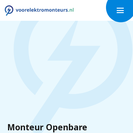
Monteur Openbare