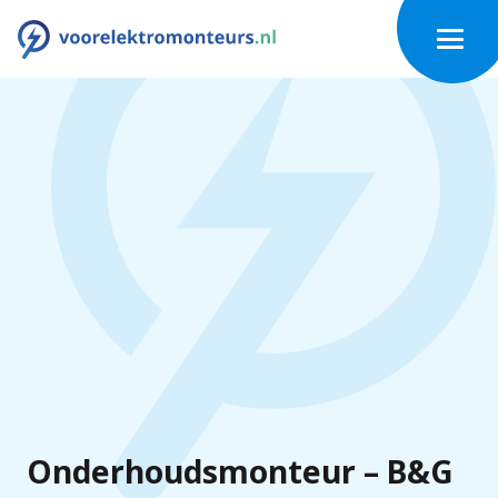
Onderhoudsmonteur – B&G