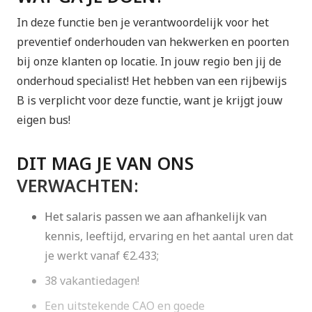
In deze functie ben je verantwoordelijk voor het
preventief onderhouden van hekwerken en poorten
bij onze klanten op locatie. In jouw regio ben jij de
onderhoud specialist! Het hebben van een rijbewijs
B is verplicht voor deze functie, want je krijgt jouw
eigen bus!
DIT MAG JE VAN ONS
VERWACHTEN:
Het salaris passen we aan afhankelijk van
kennis, leeftijd, ervaring en het aantal uren dat
je werkt vanaf €2.433;
38 vakantiedagen!
Een uitstekende CAO en goede