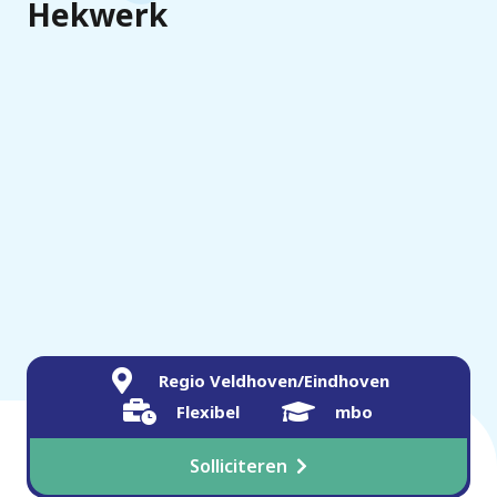
Hekwerk
Regio Veldhoven/Eindhoven
Flexibel
mbo
Solliciteren