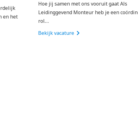
Hoe jij samen met ons vooruit gaat Als
Leidinggevend Monteur heb je een coördinerende
rol.…
Bekijk vacature