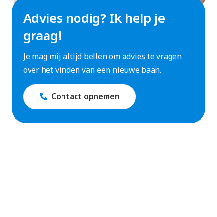
Advies nodig? Ik help je
graag!
Je mag mij altijd bellen om advies te vragen
over het vinden van een nieuwe baan.
Contact opnemen