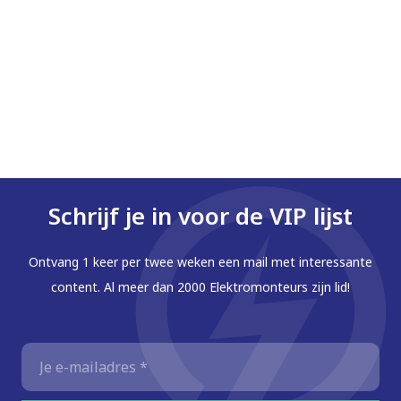
Schrijf je in voor de VIP lijst
Ontvang 1 keer per twee weken een mail met interessante
content. Al meer dan 2000 Elektromonteurs zijn lid!
E-
mailadres