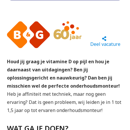
Deel vacature
Houd jij graag je vitamine D op pijl en hou je
daarnaast van uitdagingen? Ben jij
oplossingsgericht en nauwkeurig? Dan ben jij
misschien wel de perfecte onderhoudsmonteur!
Heb je affiniteit met techniek, maar nog geen
ervaring? Dat is geen probleem, wij leiden je in 1 tot
1,5 jaar op tot ervaren onderhoudsmonteur!
WAT GA JE DOEN?