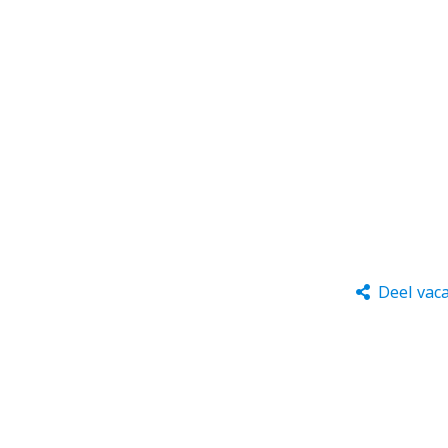
Deel vac