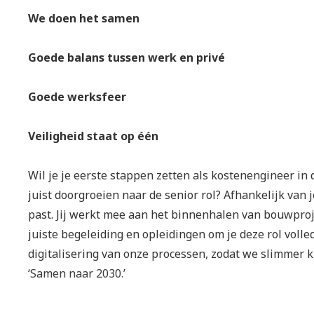
We doen het samen
Goede balans tussen werk en privé
Goede werksfeer
Veiligheid staat op één
Wil je je eerste stappen zetten als kostenengineer in 
juist doorgroeien naar de senior rol? Afhankelijk van 
past. Jij werkt mee aan het binnenhalen van bouwproje
juiste begeleiding en opleidingen om je deze rol volle
digitalisering van onze processen, zodat we slimmer
‘Samen naar 2030.’