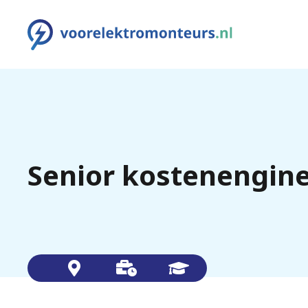
Senior kostenengine