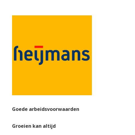
Goede arbeidsvoorwaarden
Groeien kan altijd