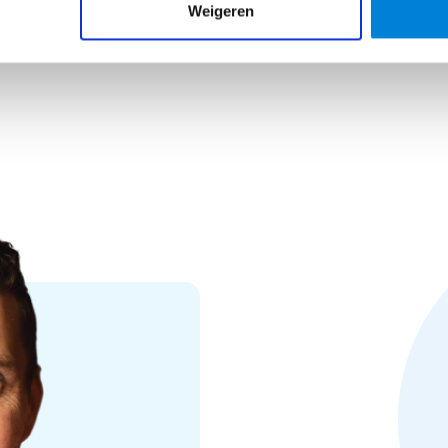
Weigeren