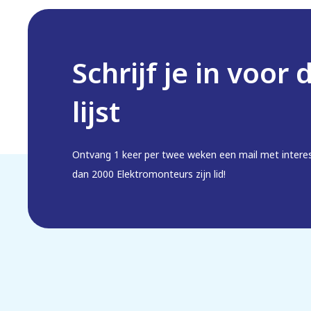
Schrijf je in voor 
lijst
Ontvang 1 keer per twee weken een mail met intere
dan 2000 Elektromonteurs zijn lid!