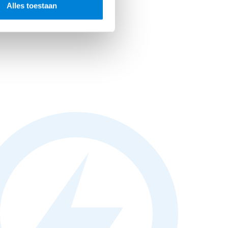
Alles toestaan