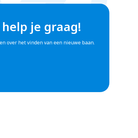
 help je graag!
agen over het vinden van een nieuwe baan.