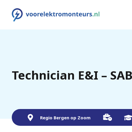
Technician E&I – SA
Regio Bergen op Zoom