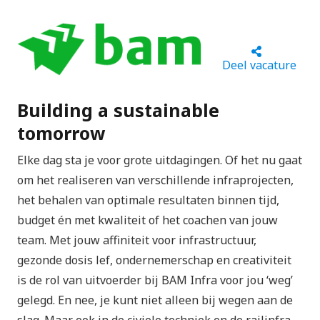
Deel vacature
Building a sustainable
tomorrow
Elke dag sta je voor grote uitdagingen. Of het nu gaat
om het realiseren van verschillende infraprojecten,
het behalen van optimale resultaten binnen tijd,
budget én met kwaliteit of het coachen van jouw
team. Met jouw affiniteit voor infrastructuur,
gezonde dosis lef, ondernemerschap en creativiteit
is de rol van uitvoerder bij BAM Infra voor jou ‘weg’
gelegd. En nee, je kunt niet alleen bij wegen aan de