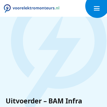
Uitvoerder – BAM Infra