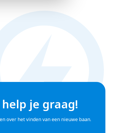
 help je graag!
agen over het vinden van een nieuwe baan.