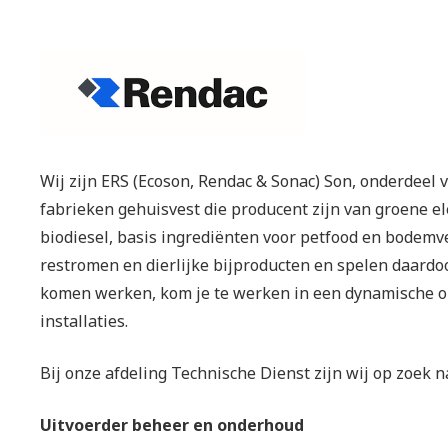
Wij zijn ERS (Ecoson, Rendac & Sonac) Son, onderdeel 
fabrieken gehuisvest die producent zijn van groene ele
biodiesel, basis ingrediënten voor petfood en bodem
restromen en dierlijke bijproducten en spelen daardoo
komen werken, kom je te werken in een dynamische o
installaties.
Bij onze afdeling Technische Dienst zijn wij op zoek 
Uitvoerder beheer en onderhoud