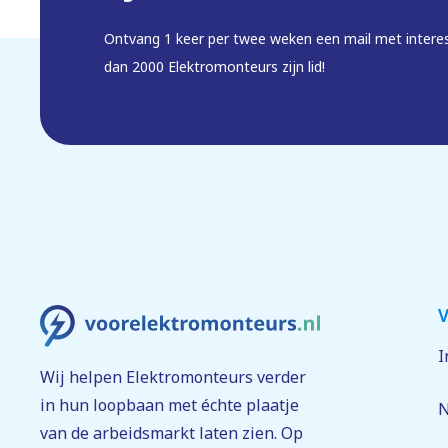
Ontvang 1 keer per twee weken een mail met intere
dan 2000 Elektromonteurs zijn lid!
V
I
Wij helpen Elektromonteurs verder
in hun loopbaan met échte plaatje
N
van de arbeidsmarkt laten zien. Op