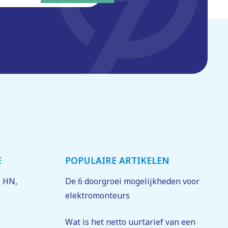
E
POPULAIRE ARTIKELEN
1 HN
,
De 6 doorgroei mogelijkheden voor
elektromonteurs
Wat is het netto uurtarief van een