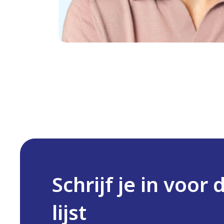
Schrijf je in voor 
lijst