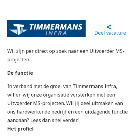
Deel vacature
Wij zijn per direct op zoek naar een Uitvoerder MS-
projecten.
De functie
In verband met de groei van Timmermans Infra,
willen wij onze organisatie versterken met een
Uitvoerder MS-projecten. Wil jij deel uitmaken van
ons hardwerkende bedrijf en een uitdagende functie
aangaan? Lees dan snel verder!
Het profiel