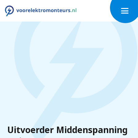
Uitvoerder Middenspanning