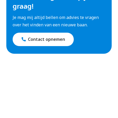
graag!
Je mag mij altijd bellen om advies te vragen
over het vinden van een nieuwe baan.
Contact opnemen