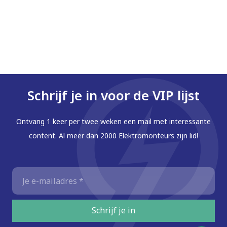
Schrijf je in voor de VIP lijst
Ontvang 1 keer per twee weken een mail met interessante
content. Al meer dan 2000 Elektromonteurs zijn lid!
E-
mailadres
*
Schrijf je in