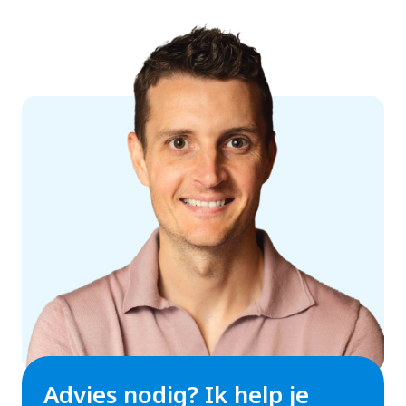
Advies nodig? Ik help je