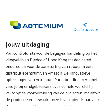
Deel vacature
Jouw uitdaging
Van controlunits voor de bagageafhandeling op het
vliegveld van Djedda of Hong Kong tot dedicated
onderdelen voor de aansturing van robots in een
distributiecentrum van Amazon. De innovatieve
oplossingen van Actemium Panelbuilding in Veghel
vind je bij eindgebruikers over de hele wereld. Jij
verzorgt de voorbereiding van de projecten, monitort
de productie én bewaakt onze levertijden. Klaar voor