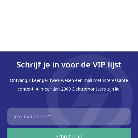
Schrijf je in voor de VIP lijst
Ontvang 1 keer per twee weken een mail met interessante
content. Al meer dan 2000 Elektromonteurs zijn lid!
E-
mailadres
*