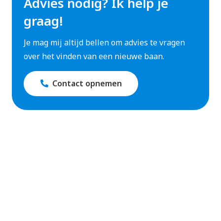
Advies nodig? Ik help je
graag!
Je mag mij altijd bellen om advies te vragen
over het vinden van een nieuwe baan.
Contact opnemen