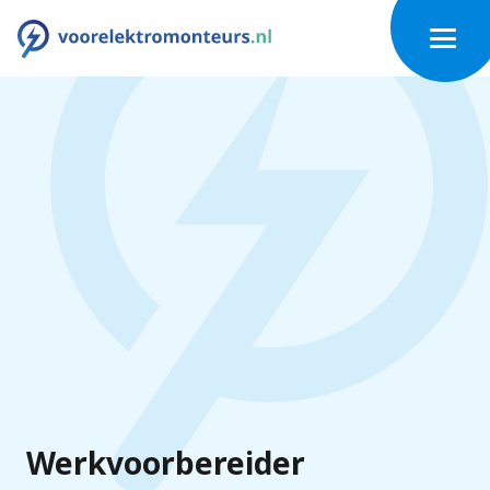
Werkvoorbereider