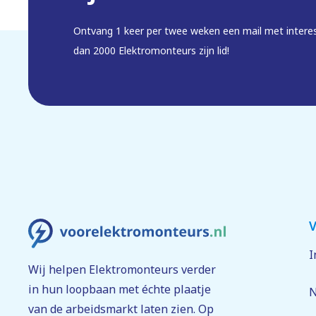
Ontvang 1 keer per twee weken een mail met intere
dan 2000 Elektromonteurs zijn lid!
V
I
Wij helpen Elektromonteurs verder
in hun loopbaan met échte plaatje
N
van de arbeidsmarkt laten zien. Op