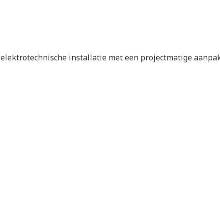
elektrotechnische installatie met een projectmatige aanpak