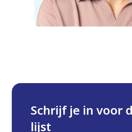
Schrijf je in voor 
lijst