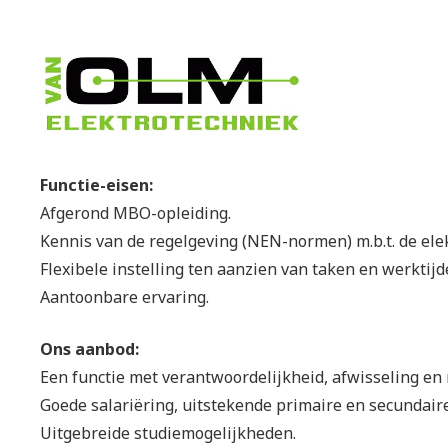
Functie-eisen:
Afgerond MBO-opleiding.
Kennis van de regelgeving (NEN-normen) m.b.t. de elek
Flexibele instelling ten aanzien van taken en werktijd
Aantoonbare ervaring.
Ons aanbod:
Een functie met verantwoordelijkheid, afwisseling en r
Goede salariëring, uitstekende primaire en secundair
Uitgebreide studiemogelijkheden.