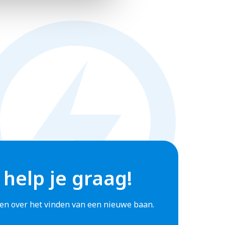
 help je graag!
agen over het vinden van een nieuwe baan.