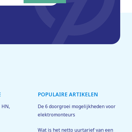
E
POPULAIRE ARTIKELEN
1 HN
,
De 6 doorgroei mogelijkheden voor
elektromonteurs
Wat is het netto uurtarief van een