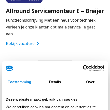
Allround Servicemonteur E – Breijer
Functieomschrijving Met een neus voor techniek
verleen je onze klanten optimale service. Je gaat
aan…
Bekijk vacature
Laad meer
Toestemming
Details
Over
Bekijk alle elektricien vacatures
Deze website maakt gebruik van cookies
We gebruiken cookies om content en advertenties te