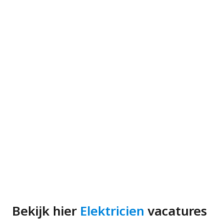
Bekijk hier
Elektricien
vacatures