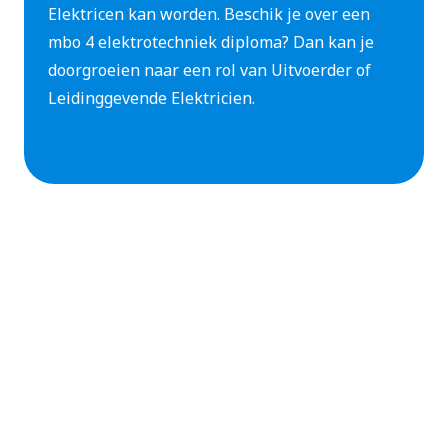
Elektricen kan worden. Beschik je over een
mbo 4 elektrotechniek diploma? Dan kan je
doorgroeien naar een rol van Uitvoerder of
Leidinggevende Elektricien.