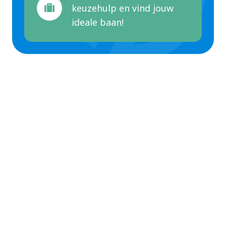
keuzehulp en vind jouw
ideale baan!