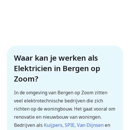
Waar kan je werken als
Elektricien in Bergen op
Zoom?
In de omgeving van Bergen op Zoom zitten
veel elektrotechnische bedrijven die zich
richten op de woningbouw. Het gaat vooral om
renovatie en nieuwbouw van woningen.
Bedrijven als
Kuijpers, SPIE, Van Dijnsen
en