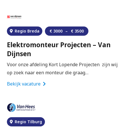
Regio Breda
€
3000
–
€
3500
Elektromonteur Projecten – Van
Dijnsen
Voor onze afdeling Kort Lopende Projecten zijn wij
op zoek naar een monteur die graag…
Bekijk vacature
Regio Tilburg