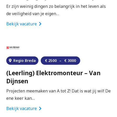
Er zijn weinig dingen zo belangrijk in het leven als
de veiligheid van je eigen…
Bekijk vacature
Regio Breda
€
2500
–
€
3000
(Leerling) Elektromonteur – Van
Dijnsen
Projecten meemaken van A tot Z! Dat is wat jij wil! De
ene keer kan…
Bekijk vacature