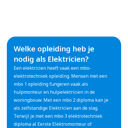
Welke opleiding heb je
nodig als Elektricien?
Een elektricien heeft vaak een mbo-
elektrotechniek opleiding. Mensen met een
mbo 1 opleiding fungeren vaak als
hulpmonteur en hulpelektricien in de
woningbouw. Met een mbo 2 diploma kan je
als zelfstandige Elektricien aan de slag.
Terwijl je met een mbo 3 elektrotechniek
diploma al Eerste Elektromonteur of