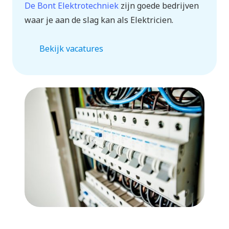
De Bont Elektrotechniek
zijn goede bedrijven
waar je aan de slag kan als Elektricien.
Bekijk vacatures