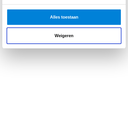
Alles toestaan
Weigeren