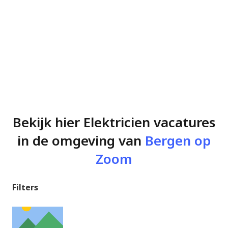
Bekijk hier Elektricien vacatures
in de omgeving van
Bergen op
Zoom
Filters