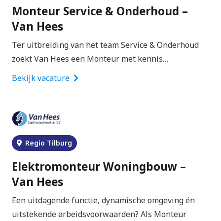
Monteur Service & Onderhoud –
Van Hees
Ter uitbreiding van het team Service & Onderhoud
zoekt Van Hees een Monteur met kennis…
Bekijk vacature
Regio Tilburg
Elektromonteur Woningbouw –
Van Hees
Een uitdagende functie, dynamische omgeving én
uitstekende arbeidsvoorwaarden? Als Monteur