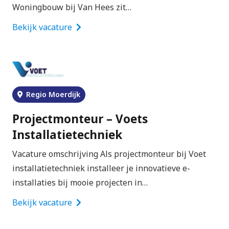
Woningbouw bij Van Hees zit…
Bekijk vacature
Regio Moerdijk
Projectmonteur – Voets
Installatietechniek
Vacature omschrijving Als projectmonteur bij Voet
installatietechniek installeer je innovatieve e-
installaties bij mooie projecten in…
Bekijk vacature