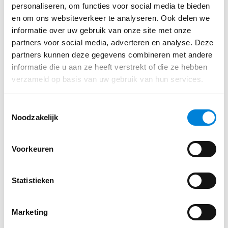
personaliseren, om functies voor social media te bieden
en om ons websiteverkeer te analyseren. Ook delen we
informatie over uw gebruik van onze site met onze
partners voor social media, adverteren en analyse. Deze
partners kunnen deze gegevens combineren met andere
informatie die u aan ze heeft verstrekt of die ze hebben
verzameld op basis van uw gebruik van hun services.
Toestemmingsselectie
Noodzakelijk
Voorkeuren
Statistieken
Marketing