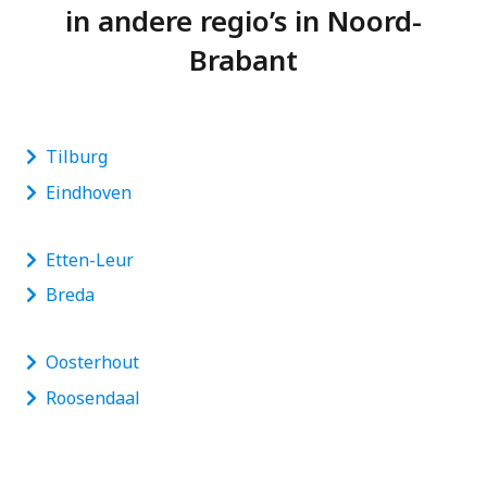
in andere regio’s in Noord-
Brabant
Tilburg
Eindhoven
Etten-Leur
Breda
Oosterhout
Roosendaal