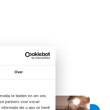
Over
 media te bieden en om ons
ze partners voor social
nformatie die u aan ze heeft