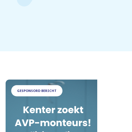
GESPONSORD BERICHT