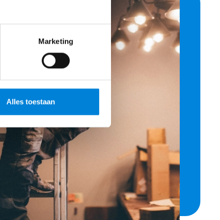
Marketing
Alles toestaan