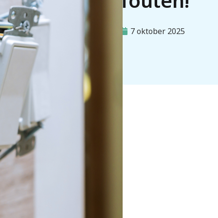
fouten!
7 oktober 2025