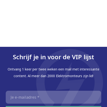
Schrijf je in voor de VIP lijst
Ontvang 1 keer per twee weken een mail met interessante
content. Al meer dan 2000 Elektromonteurs zijn lid!
E-
mailadres