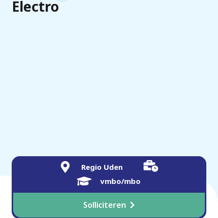
Electro
Regio Uden
vmbo/mbo
Solliciteren