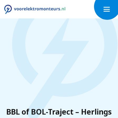
BBL of BOL-Traject – Herlings