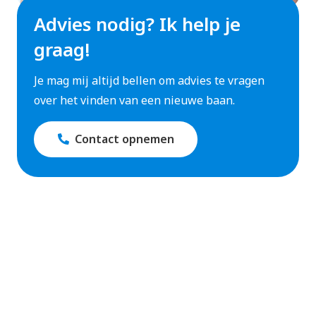
Advies nodig? Ik help je
graag!
Je mag mij altijd bellen om advies te vragen
over het vinden van een nieuwe baan.
Contact opnemen