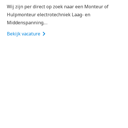
Wij zijn per direct op zoek naar een Monteur of
Hulpmonteur electrotechniek Laag- en
Middenspanning.…
Bekijk vacature