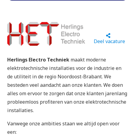
Deel vacature
Herlings Electro Techniek
maakt moderne
elektrotechnische installaties voor de industrie en
de utiliteit in de regio Noordoost-Brabant. We
besteden veel aandacht aan onze klanten. We doen
alles om ervoor te zorgen dat onze klanten jarenlang
probleemloos profiteren van onze elektrotechnische
installaties.
Vanwege onze ambities staan we altijd open voor
een: