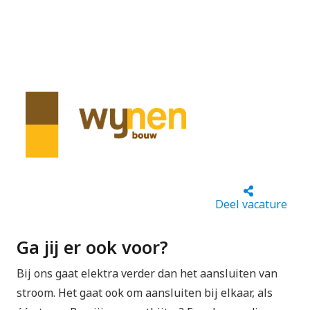
Deel vacature
Ga jij er ook voor?
Bij ons gaat elektra verder dan het aansluiten van
stroom. Het gaat ook om aansluiten bij elkaar, als