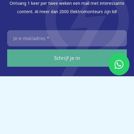
Ontvang 1 keer per twee weken een mail met interessante
content. Al meer dan 2000 Elektromonteurs zijn lid!
E-
mailadres
*