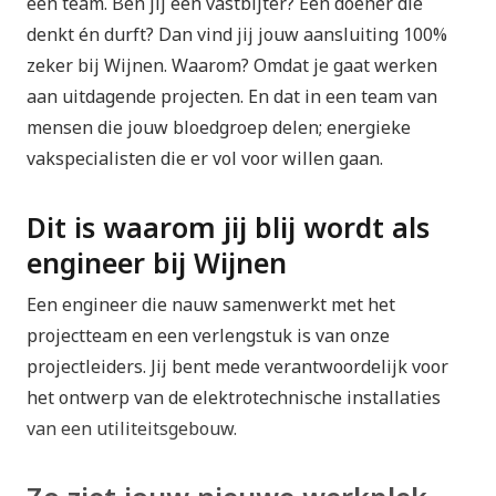
één team. Ben jij een vastbijter? Een doener die
denkt én durft? Dan vind jij jouw aansluiting 100%
zeker bij Wijnen. Waarom? Omdat je gaat werken
aan uitdagende projecten. En dat in een team van
mensen die jouw bloedgroep delen; energieke
vakspecialisten die er vol voor willen gaan.
​​Dit is waarom jij blij wordt als
engineer bij Wijnen
Een engineer die nauw samenwerkt met het
projectteam en een verlengstuk is van onze
projectleiders. Jij bent mede verantwoordelijk voor
het ontwerp van de elektrotechnische installaties
van een utiliteitsgebouw. ​