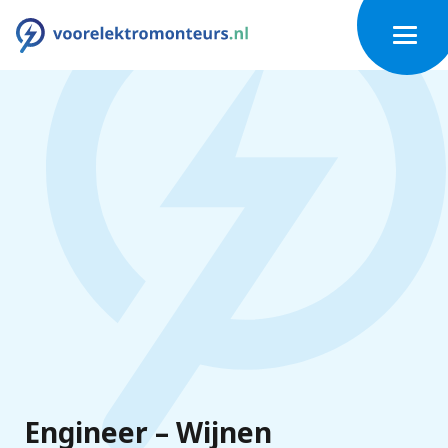
Engineer – Wijnen