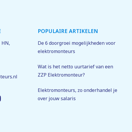
E
POPULAIRE ARTIKELEN
1 HN
,
De 6 doorgroei mogelijkheden voor
elektromonteurs
Wat is het netto uurtarief van een
ZZP Elektromonteur?
teurs.nl
Elektromonteurs, zo onderhandel je
over jouw salaris