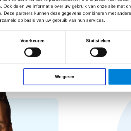
Bekijk vacature
. Ook delen we informatie over uw gebruik van onze site met on
e. Deze partners kunnen deze gegevens combineren met andere i
erzameld op basis van uw gebruik van hun services.
Voorkeuren
Statistieken
Weigeren