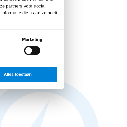
Bekijk vacature
ze partners voor social
nformatie die u aan ze heeft
Marketing
Alles toestaan