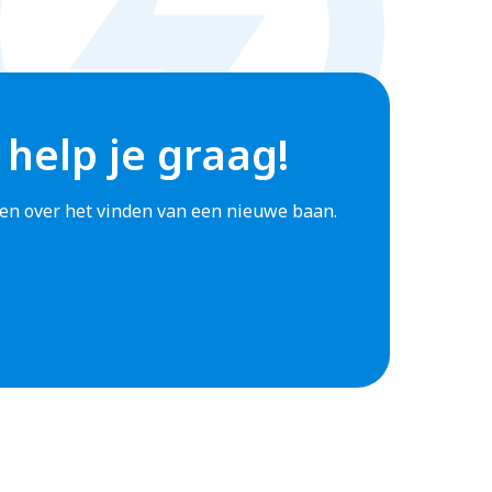
 help je graag!
agen over het vinden van een nieuwe baan.