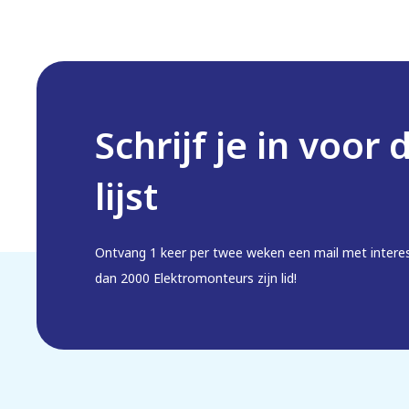
Schrijf je in voor 
lijst
Ontvang 1 keer per twee weken een mail met intere
dan 2000 Elektromonteurs zijn lid!