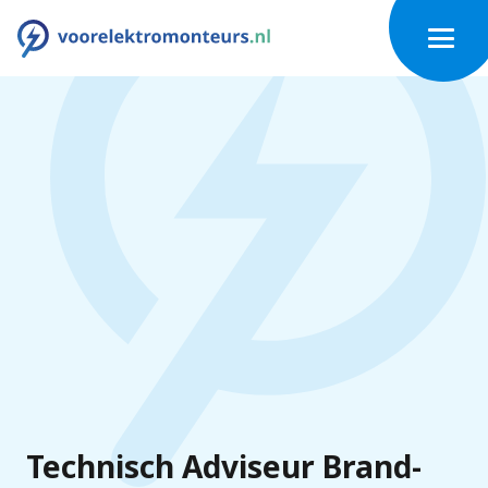
Technisch Adviseur Brand-