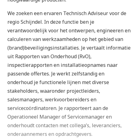
We zoeken een ervaren Technisch Adviseur voor de
regio Schijndel. In deze functie ben je
verantwoordelijk voor het ontwerpen, engineeren en
calculeren van werkzaamheden op het gebied van
(brand)beveiligingsinstallaties. Je vertaalt informatie
uit Rapporten van Onderhoud (RvO),
inspectierapporten en installatieopnames naar
passende offertes. Je werkt zelfstandig en
onderhoud je functionele lijnen met diverse
stakeholders, waaronder projectleiders,
salesmanagers, werkvoorbereiders en
servicecoördinatoren. Je rapporteert aan de
Operationeel Manager of Servicemanager en
onderhoudt contacten met collega’s, leveranciers,
onderaannemers en opdrachtgevers.