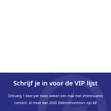
Schrijf je in voor de VIP lijst
Ontvang 1 keer per twee weken een mail met interessante
content. Al meer dan 2000 Elektromonteurs zijn lid!