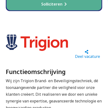
Solliciteren
Deel vacature
Functieomschrijving
Wij zijn Trigion Brand- en Beveiligingstechniek, dé
toonaangevende partner die veiligheid voor onze
klanten creëert. Dit realiseren we door een unieke
synergie van expertise, geavanceerde technologie en
hoogwaardige producten.