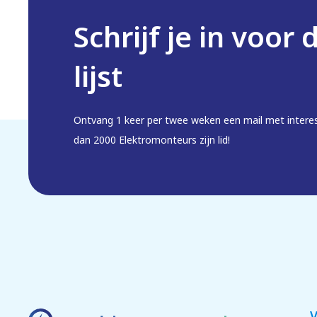
Schrijf je in voor 
lijst
Ontvang 1 keer per twee weken een mail met intere
dan 2000 Elektromonteurs zijn lid!
V