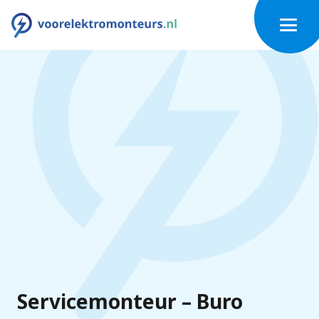
Servicemonteur – Buro