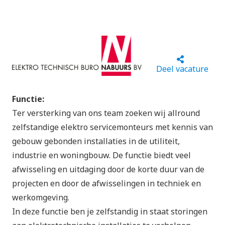
Deel vacature
Functie:
Ter versterking van ons team zoeken wij allround
zelfstandige elektro servicemonteurs met kennis van
gebouw gebonden installaties in de utiliteit,
industrie en woningbouw. De functie biedt veel
afwisseling en uitdaging door de korte duur van de
projecten en door de afwisselingen in techniek en
werkomgeving.
In deze functie ben je zelfstandig in staat storingen