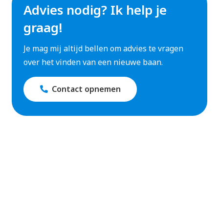
Advies nodig? Ik help je
graag!
Je mag mij altijd bellen om advies te vragen
over het vinden van een nieuwe baan.
Contact opnemen