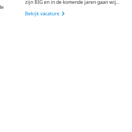
zijn BIG en in de komende jaren gaan wij…
Bekijk vacature