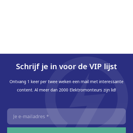
Schrijf je in voor de VIP lijst
Ontvang 1 keer per twee weken een mail met interessante
content. Al meer dan 2000 Elektromonteurs zijn lid!
E-
mailadres
*