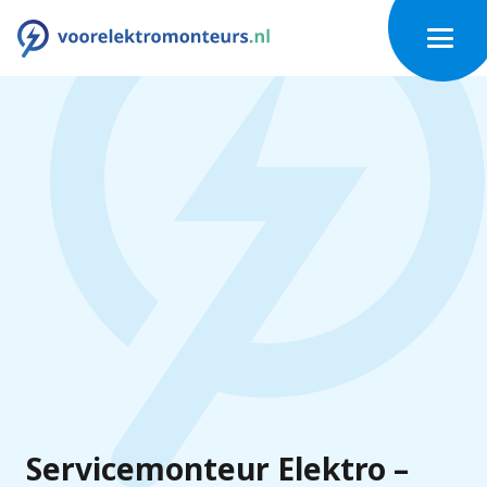
Servicemonteur Elektro –