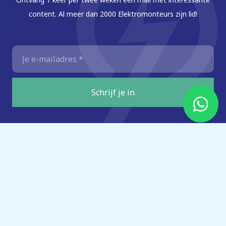
content. Al meer dan 2000 Elektromonteurs zijn lid!
E-
mailadres
*