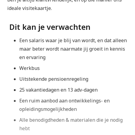
ideale visitekaartje.
Dit kan je verwachten
Een salaris waar je blij van wordt, en dat alleen
maar beter wordt naarmate jij groeit in kennis
en ervaring
Werkbus
Uitstekende pensioenregeling
25 vakantiedagen en 13 adv-dagen
Een ruim aanbod aan ontwikkelings- en
opleidingsmogelijkheden
Alle benodigdheden & materialen die je nodig
hebt