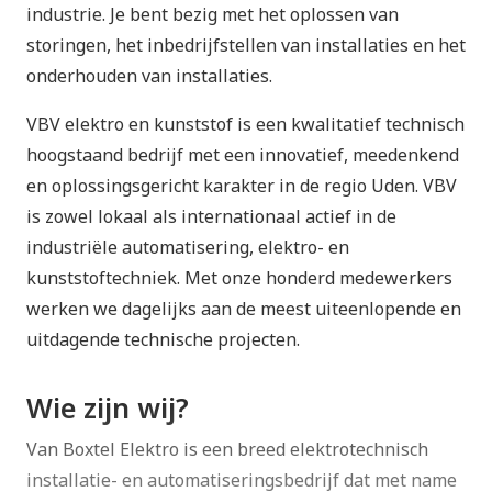
industrie. Je bent bezig met het oplossen van
storingen, het inbedrijfstellen van installaties en het
onderhouden van installaties.
VBV elektro en kunststof is een kwalitatief technisch
hoogstaand bedrijf met een innovatief, meedenkend
en oplossingsgericht karakter in de regio Uden. VBV
is zowel lokaal als internationaal actief in de
industriële automatisering, elektro- en
kunststoftechniek. Met onze honderd medewerkers
werken we dagelijks aan de meest uiteenlopende en
uitdagende technische projecten.
Wie zijn wij?
Van Boxtel Elektro is een breed elektrotechnisch
installatie- en automatiseringsbedrijf dat met name