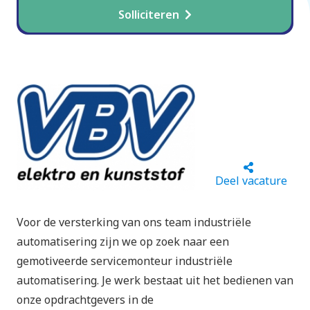
Solliciteren
Deel vacature
Voor de versterking van ons team industriële
automatisering zijn we op zoek naar een
gemotiveerde servicemonteur industriële
automatisering. Je werk bestaat uit het bedienen van
onze opdrachtgevers in de