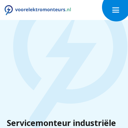
Servicemonteur industriële