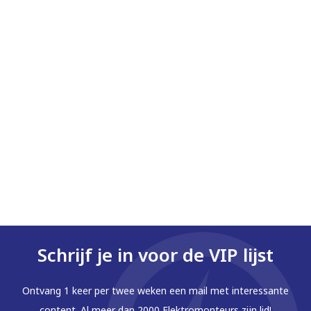
Schrijf je in voor de VIP lijst
Ontvang 1 keer per twee weken een mail met interessante
content. Al meer dan 2000 Elektromonteurs zijn lid!