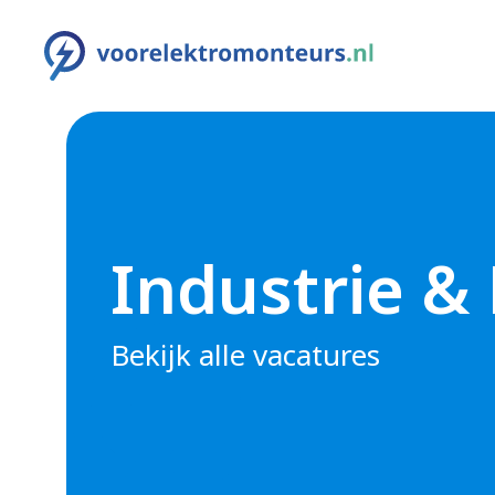
Industrie &
Bekijk alle vacatures