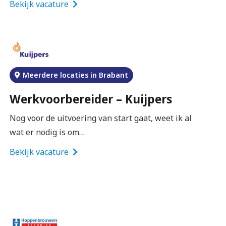
Bekijk vacature
Meerdere locaties in Brabant
Werkvoorbereider – Kuijpers
Nog voor de uitvoering van start gaat, weet ik al
wat er nodig is om…
Bekijk vacature