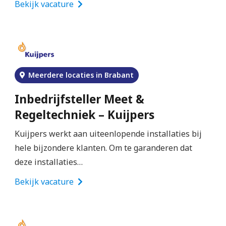
Bekijk vacature
Meerdere locaties in Brabant
Inbedrijfsteller Meet &
Regeltechniek – Kuijpers
Kuijpers werkt aan uiteenlopende installaties bij
hele bijzondere klanten. Om te garanderen dat
deze installaties…
Bekijk vacature