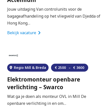
Jouw uitdaging Van controlunits voor de
bagageafhandeling op het vliegveld van Djedda of
Hong Kong…
Bekijk vacature
Regio Mill & Breda
€
2500
–
€
3600
Elektromonteur openbare
verlichting – Swarco
Wat ga je doen als monteur OVL in Mill De
openbare verlichting in en om…