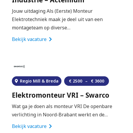
Jouw uitdaging Als (Eerste) Monteur
Elektrotechniek maak je deel uit van een
montageteam op diverse…
Bekijk vacature
Regio Mill & Breda
€
2500
–
€
3600
Elektromonteur VRI – Swarco
Wat ga je doen als monteur VRI De openbare
verlichting in Noord-Brabant werkt en de…
Bekijk vacature