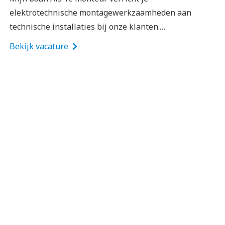
elektrotechnische montagewerkzaamheden aan
technische installaties bij onze klanten.…
Bekijk vacature