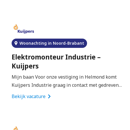
Woonachting in Noord-Brabant
Elektromonteur Industrie –
Kuijpers
Mijn baan Voor onze vestiging in Helmond komt
Kuijpers Industrie graag in contact met gedreven…
Bekijk vacature