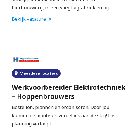
bierbrouwerij, in een vliegtuigfabriek en bij…
Bekijk vacature
Meerdere locaties
Werkvoorbereider Elektrotechniek
– Hoppenbrouwers
Bestellen, plannen en organiseren. Door jou
kunnen de monteurs zorgeloos aan de slag! De
planning verloopt…