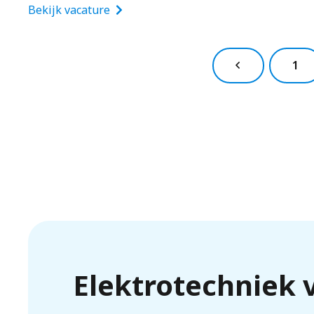
Bekijk vacature
1
Elektrotechniek 