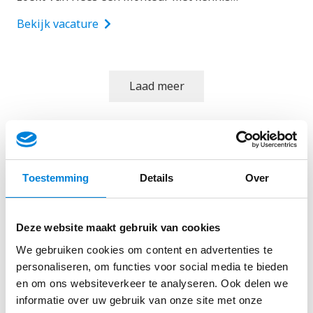
Bekijk vacature
Laad meer
Bekijk alle elektricien vacatures
Toestemming
Details
Over
Deze website maakt gebruik van cookies
We gebruiken cookies om content en advertenties te
personaliseren, om functies voor social media te bieden
en om ons websiteverkeer te analyseren. Ook delen we
informatie over uw gebruik van onze site met onze