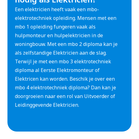
Een elektricien heeft vaak een mbo-
elektrotechniek opleiding. Mensen met een
mbo 1 opleiding fungeren vaak als
hulpmonteur en hulpelektricien in de
woningbouw. Met een mbo 2 diploma kan je
als zelfstandige Elektricien aan de slag.
Terwijl je met een mbo 3 elektrotechniek
diploma al Eerste Elektromonteur of
Elektricen kan worden. Beschik je over een
mbo 4 elektrotechniek diploma? Dan kan je
doorgroeien naar een rol van Uitvoerder of
Leidinggevende Elektricien.