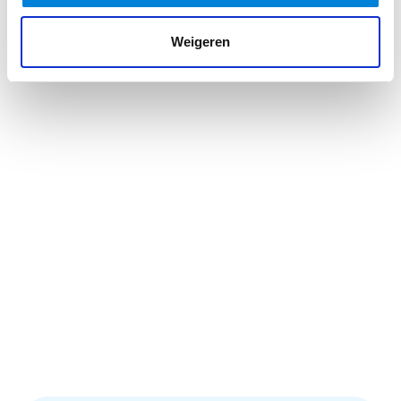
Weigeren