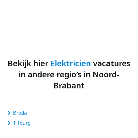
Bekijk hier
Elektricien
vacatures
in andere regio’s in Noord-
Brabant
Breda
Tilburg