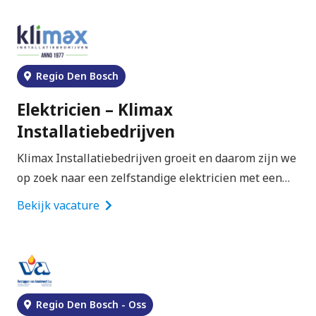
Regio Den Bosch
Elektricien – Klimax
Installatiebedrijven
Klimax Installatiebedrijven groeit en daarom zijn we
op zoek naar een zelfstandige elektricien met een…
Bekijk vacature
Regio Den Bosch - Oss