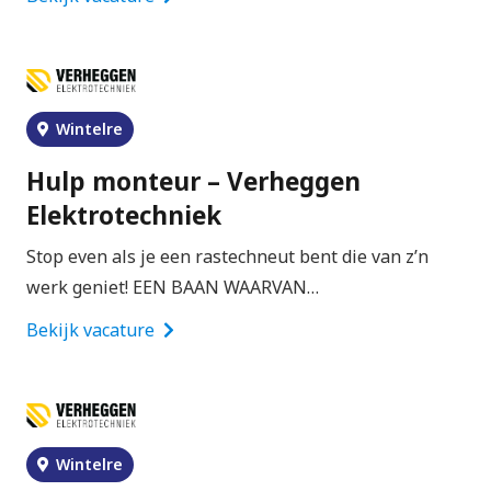
Wintelre
Hulp monteur – Verheggen
Elektrotechniek
Stop even als je een rastechneut bent die van z’n
werk geniet! EEN BAAN WAARVAN…
Bekijk vacature
Wintelre