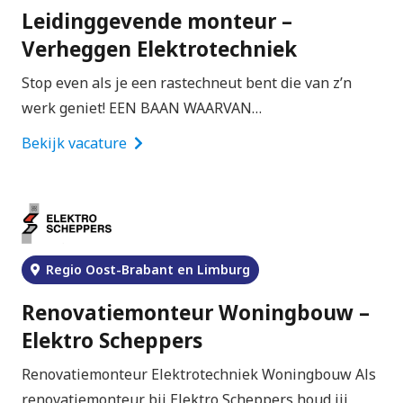
Leidinggevende monteur –
Verheggen Elektrotechniek
Stop even als je een rastechneut bent die van z’n
werk geniet! EEN BAAN WAARVAN…
Bekijk vacature
Regio Oost-Brabant en Limburg
Renovatiemonteur Woningbouw –
Elektro Scheppers
Renovatiemonteur Elektrotechniek Woningbouw Als
renovatiemonteur bij Elektro Scheppers houd jij