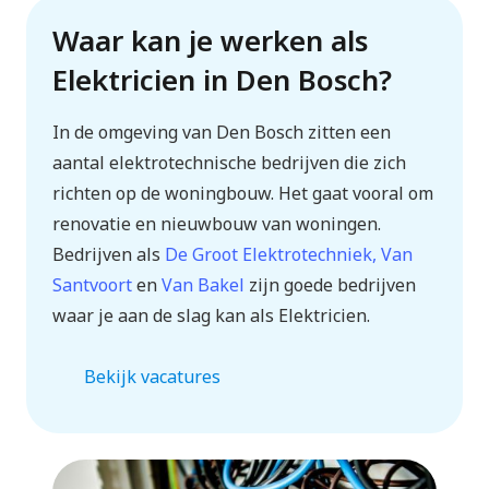
Waar kan je werken als
Elektricien in Den Bosch?
In de omgeving van Den Bosch zitten een
aantal elektrotechnische bedrijven die zich
richten op de woningbouw. Het gaat vooral om
renovatie en nieuwbouw van woningen.
Bedrijven als
De Groot Elektrotechniek, Van
Santvoort
en
Van Bakel
zijn goede bedrijven
waar je aan de slag kan als Elektricien.
Bekijk vacatures