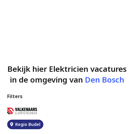
Bekijk hier Elektricien vacatures
in de omgeving van
Den Bosch
Filters
Regio Budel