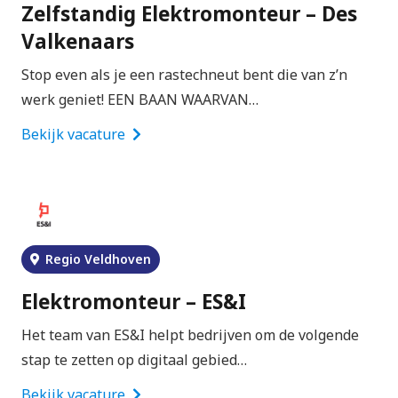
Zelfstandig Elektromonteur – Des
Valkenaars
Stop even als je een rastechneut bent die van z’n
werk geniet! EEN BAAN WAARVAN…
Bekijk vacature
Regio Veldhoven
Elektromonteur – ES&I
Het team van ES&I helpt bedrijven om de volgende
stap te zetten op digitaal gebied…
Bekijk vacature