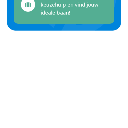
keuzehulp en vind jouw
ideale baan!