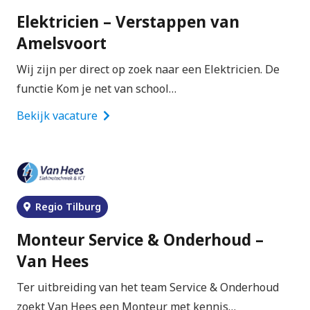
Elektricien – Verstappen van
Amelsvoort
Wij zijn per direct op zoek naar een Elektricien. De
functie Kom je net van school…
Bekijk vacature
Regio Tilburg
Monteur Service & Onderhoud –
Van Hees
Ter uitbreiding van het team Service & Onderhoud
zoekt Van Hees een Monteur met kennis…