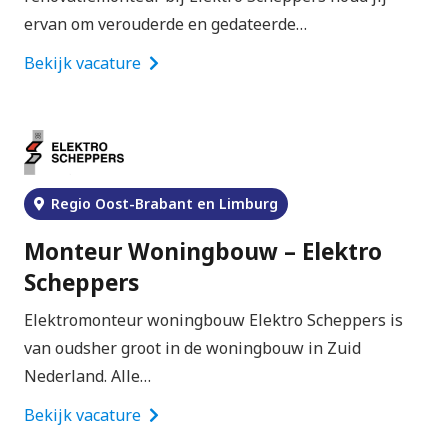
ervan om verouderde en gedateerde…
Bekijk vacature
Regio Oost-Brabant en Limburg
Monteur Woningbouw – Elektro
Scheppers
Elektromonteur woningbouw Elektro Scheppers is
van oudsher groot in de woningbouw in Zuid
Nederland. Alle…
Bekijk vacature