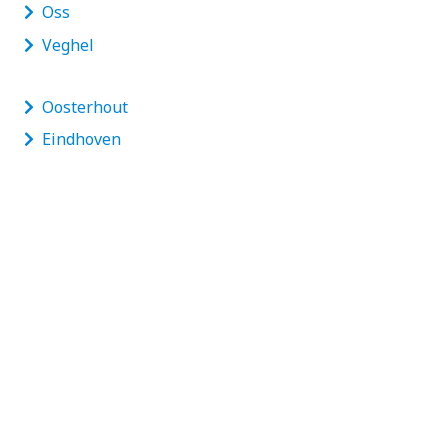
Oss
Veghel
Oosterhout
Eindhoven