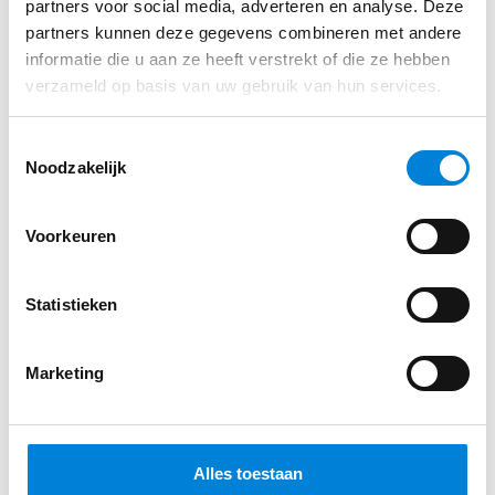
partners voor social media, adverteren en analyse. Deze
partners kunnen deze gegevens combineren met andere
informatie die u aan ze heeft verstrekt of die ze hebben
verzameld op basis van uw gebruik van hun services.
Toestemmingsselectie
Noodzakelijk
Voorkeuren
Statistieken
Marketing
Alles toestaan