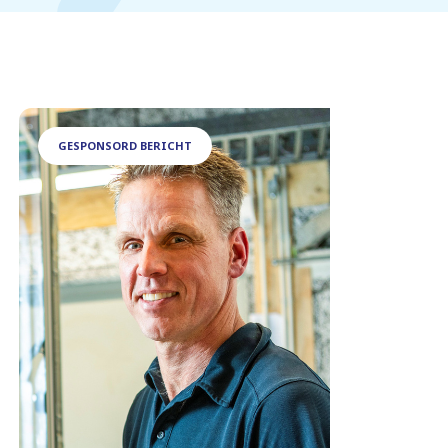
GESPONSORD BERICHT