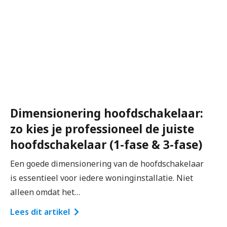
Dimensionering hoofdschakelaar:
zo kies je professioneel de juiste
hoofdschakelaar (1-fase & 3-fase)
Een goede dimensionering van de hoofdschakelaar
is essentieel voor iedere woninginstallatie. Niet
alleen omdat het…
Lees dit artikel