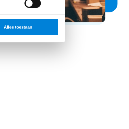
Alles toestaan