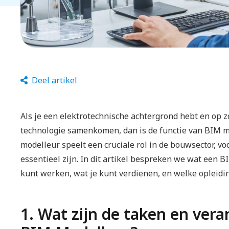
Deel artikel
Als je een elektrotechnische achtergrond hebt en op 
technologie samenkomen, dan is de functie van BIM 
modelleur speelt een cruciale rol in de bouwsector, vo
essentieel zijn. In dit artikel bespreken we wat een 
kunt werken, wat je kunt verdienen, en welke opleid
1. Wat zijn de taken en ver