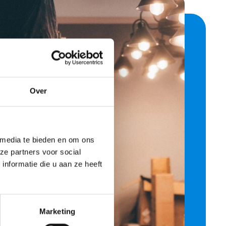
Over
 media te bieden en om ons
ze partners voor social
nformatie die u aan ze heeft
Marketing