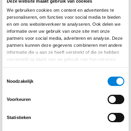
Deze website maakt gebruik van cookies
We gebruiken cookies om content en advertenties te
personaliseren, om functies voor social media te bieden
en om ons websiteverkeer te analyseren. Ook delen we
informatie over uw gebruik van onze site met onze
partners voor social media, adverteren en analyse. Deze
partners kunnen deze gegevens combineren met andere
informatie die u aan ze heeft verstrekt of die ze hebben
verzameld op basis van uw gebruik van hun services.
Toestemmingsselectie
Noodzakelijk
Voorkeuren
Statistieken