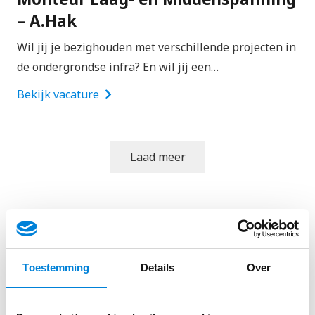
– A.Hak
Wil jij je bezighouden met verschillende projecten in
de ondergrondse infra? En wil jij een…
Bekijk vacature
Laad meer
Bekijk alle elektromonteur vacatures
Toestemming
Details
Over