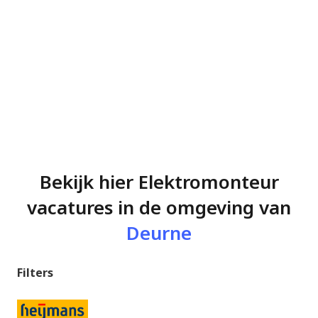
Bekijk hier Elektromonteur
vacatures in de omgeving van
Deurne
Filters