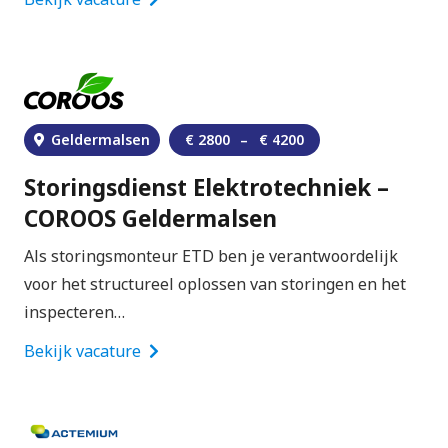
Geldermalsen
€
2800
–
€
4200
Storingsdienst Elektrotechniek –
COROOS Geldermalsen
Als storingsmonteur ETD ben je verantwoordelijk
voor het structureel oplossen van storingen en het
inspecteren…
Bekijk vacature