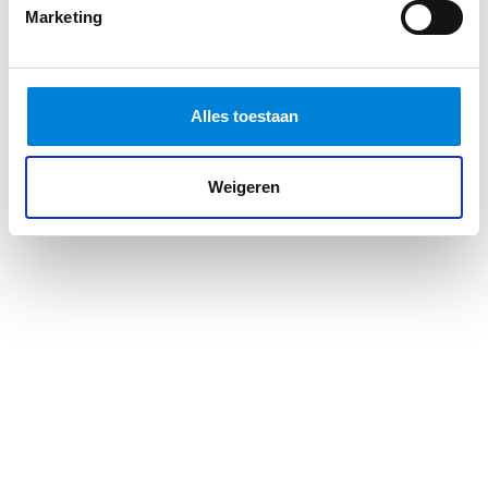
Marketing
Alles toestaan
Weigeren