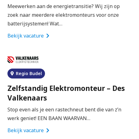
Meewerken aan de energietransitie? Wij zijn op
zoek naar meerdere elektromonteurs voor onze
batterijsystemen! Wat…
Bekijk vacature
Regio Budel
Zelfstandig Elektromonteur – Des
Valkenaars
Stop even als je een rastechneut bent die van z’n
werk geniet! EEN BAAN WAARVAN…
Bekijk vacature