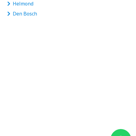
Helmond
Den Bosch