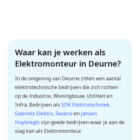
Waar kan je werken als
Elektromonteur in Deurne?
In de omgeving van Deurne zitten een aantal
elektrotechnische bedrijven die zich richten
op de Industrie, Woningbouw, Utiliteit en
Infra. Bedrijven als
SDK Elektrotechniek,
Gabriels Elektro, Swarco
en
Jansen
Huybregts
zijn goede bedrijven waar je aan de
slag kan als Elektromonteur.