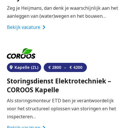
Zeg je Heijmans, dan denk je waarschijnlijk aan het
aanleggen van (water)wegen en het bouwen…
Bekijk vacature
Kapelle (ZL)
€
2800
–
€
4200
Storingsdienst Elektrotechniek –
COROOS Kapelle
Als storingsmonteur ETD ben je verantwoordelijk
voor het structureel oplossen van storingen en het
inspecteren…
Bekijk vacature