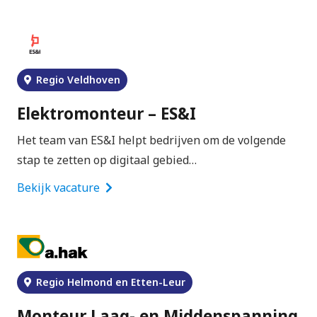
Regio Veldhoven
Elektromonteur – ES&I
Het team van ES&I helpt bedrijven om de volgende
stap te zetten op digitaal gebied…
Bekijk vacature
Regio Helmond en Etten-Leur
Monteur Laag- en Middenspanning