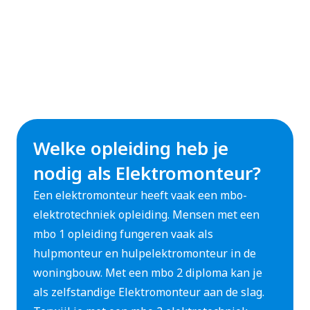
Welke opleiding heb je
nodig als Elektromonteur?
Een elektromonteur heeft vaak een mbo-
elektrotechniek opleiding. Mensen met een
mbo 1 opleiding fungeren vaak als
hulpmonteur en hulpelektromonteur in de
woningbouw. Met een mbo 2 diploma kan je
als zelfstandige Elektromonteur aan de slag.