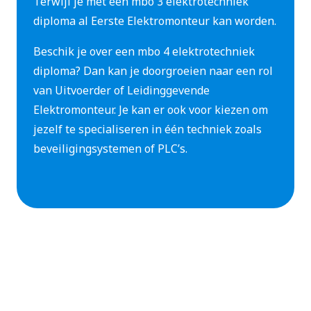
Terwijl je met een mbo 3 elektrotechniek
diploma al Eerste Elektromonteur kan worden.
Beschik je over een mbo 4 elektrotechniek
diploma? Dan kan je doorgroeien naar een rol
van Uitvoerder of Leidinggevende
Elektromonteur. Je kan er ook voor kiezen om
jezelf te specialiseren in één techniek zoals
beveiligingsystemen of PLC’s.