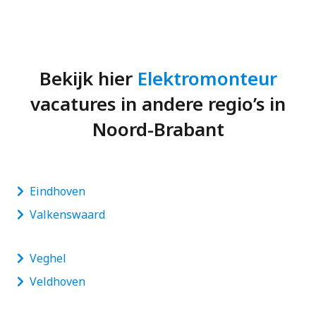
Bekijk hier
Elektromonteur
vacatures in andere regio’s in
Noord-Brabant
Eindhoven
Valkenswaard
Veghel
Veldhoven