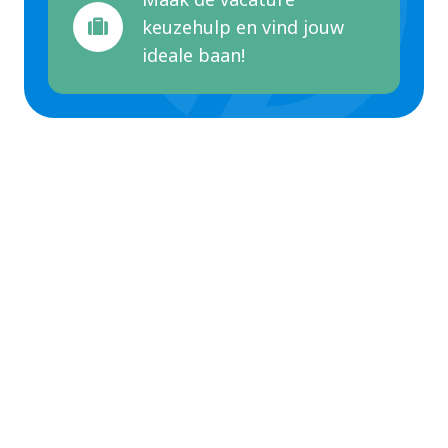
keuzehulp en vind jouw
ideale baan!