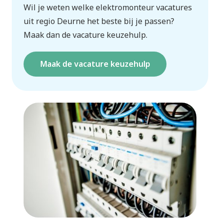
Wil je weten welke elektromonteur vacatures
uit regio Deurne het beste bij je passen?
Maak dan de vacature keuzehulp.
Maak de vacature keuzehulp