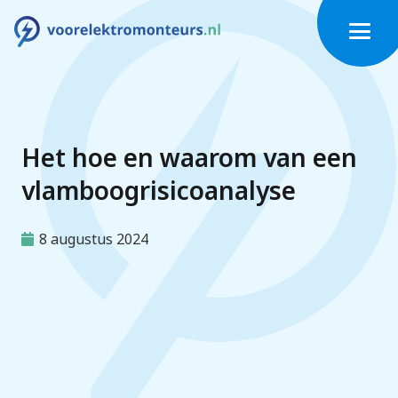
Het hoe en waarom van een
vlamboogrisicoanalyse
8 augustus 2024