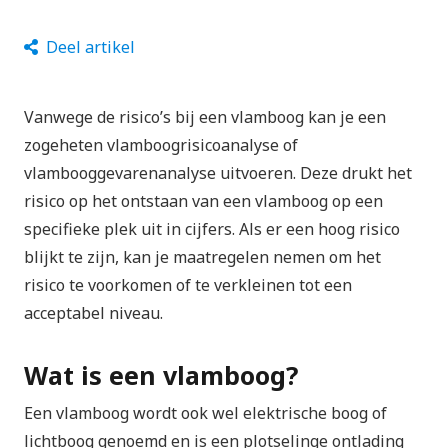
Deel artikel
Vanwege de risico’s bij een vlamboog kan je een
zogeheten vlamboogrisicoanalyse of
vlambooggevarenanalyse uitvoeren. Deze drukt het
risico op het ontstaan van een vlamboog op een
specifieke plek uit in cijfers. Als er een hoog risico
blijkt te zijn, kan je maatregelen nemen om het
risico te voorkomen of te verkleinen tot een
acceptabel niveau.
Wat is een vlamboog?
Een vlamboog wordt ook wel elektrische boog of
lichtboog genoemd en is een plotselinge ontlading