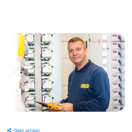
Deel artikel