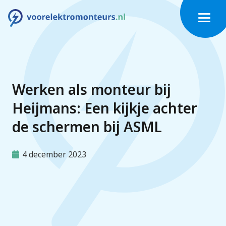
Werken als monteur bij
Heijmans: Een kijkje achter
de schermen bij ASML
4 december 2023