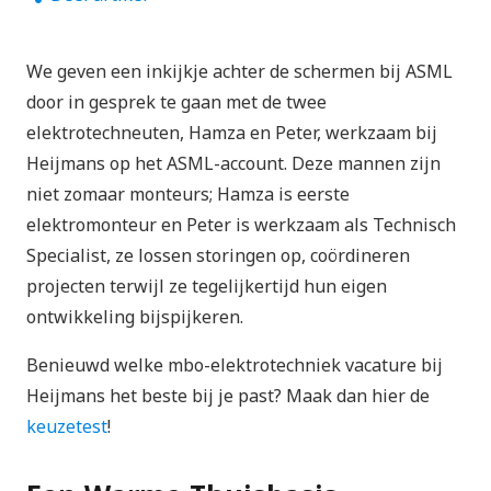
We geven een inkijkje achter de schermen bij ASML
door in gesprek te gaan met de twee
elektrotechneuten, Hamza en Peter, werkzaam bij
Heijmans op het ASML-account. Deze mannen zijn
niet zomaar monteurs; Hamza is eerste
elektromonteur en Peter is werkzaam als Technisch
Specialist, ze lossen storingen op, coördineren
projecten terwijl ze tegelijkertijd hun eigen
ontwikkeling bijspijkeren.
Benieuwd welke mbo-elektrotechniek vacature bij
Heijmans het beste bij je past? Maak dan hier de
keuzetest
!