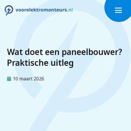
Wat doet een paneelbouwer?
Praktische uitleg
10 maart 2026