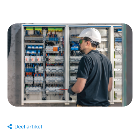
Deel artikel