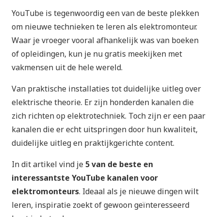
YouTube is tegenwoordig een van de beste plekken
om nieuwe technieken te leren als elektromonteur.
Waar je vroeger vooral afhankelijk was van boeken
of opleidingen, kun je nu gratis meekijken met
vakmensen uit de hele wereld.
Van praktische installaties tot duidelijke uitleg over
elektrische theorie. Er zijn honderden kanalen die
zich richten op elektrotechniek. Toch zijn er een paar
kanalen die er echt uitspringen door hun kwaliteit,
duidelijke uitleg en praktijkgerichte content.
In dit artikel vind je
5 van de beste en
interessantste YouTube kanalen voor
elektromonteurs
. Ideaal als je nieuwe dingen wilt
leren, inspiratie zoekt of gewoon geïnteresseerd