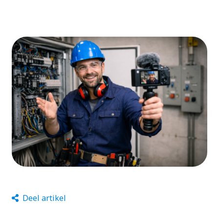
Deel artikel