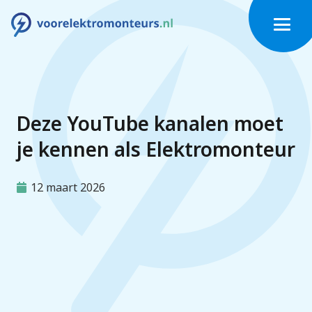
Deze YouTube kanalen moet
je kennen als Elektromonteur
12 maart 2026