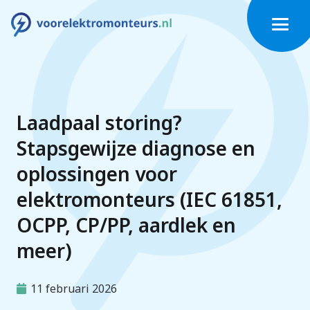
Laadpaal storing?
Stapsgewijze diagnose en
oplossingen voor
elektromonteurs (IEC 61851,
OCPP, CP/PP, aardlek en
meer)
11 februari 2026