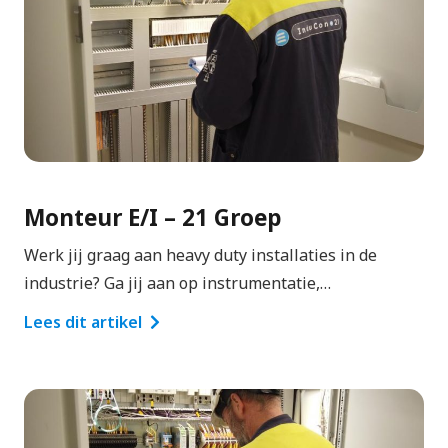
Monteur E/I – 21 Groep
Werk jij graag aan heavy duty installaties in de
industrie? Ga jij aan op instrumentatie,…
Lees dit artikel