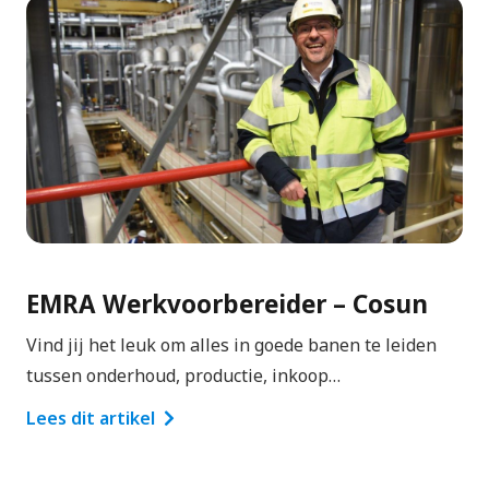
EMRA Werkvoorbereider – Cosun
Vind jij het leuk om alles in goede banen te leiden
tussen onderhoud, productie, inkoop…
Lees dit artikel