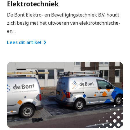
Elektrotechniek
De Bont Elektro- en Beveiligingstechniek B.V. houdt
zich bezig met het uitvoeren van elektrotechnische-
en…
Lees dit artikel