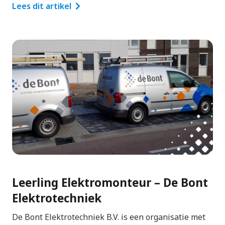
Lees dit artikel
Leerling Elektromonteur – De Bont
Elektrotechniek
De Bont Elektrotechniek B.V. is een organisatie met