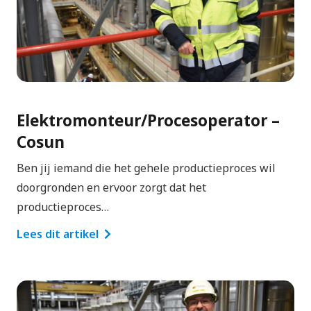
Elektromonteur/Procesoperator –
Cosun
Ben jij iemand die het gehele productieproces wil
doorgronden en ervoor zorgt dat het
productieproces…
Lees dit artikel