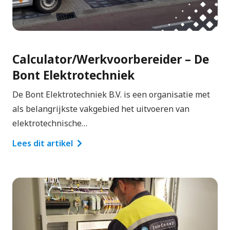
Calculator/Werkvoorbereider – De
Bont Elektrotechniek
De Bont Elektrotechniek B.V. is een organisatie met
als belangrijkste vakgebied het uitvoeren van
elektrotechnische…
Lees dit artikel