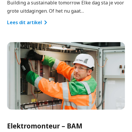
Building a sustainable tomorrow Elke dag sta je voor
grote uitdagingen. Of het nu gaat…
Lees dit artikel
Elektromonteur – BAM