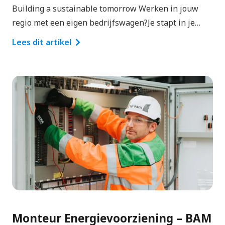
Building a sustainable tomorrow Werken in jouw
regio met een eigen bedrijfswagen?Je stapt in je…
Lees dit artikel
Monteur Energievoorziening – BAM