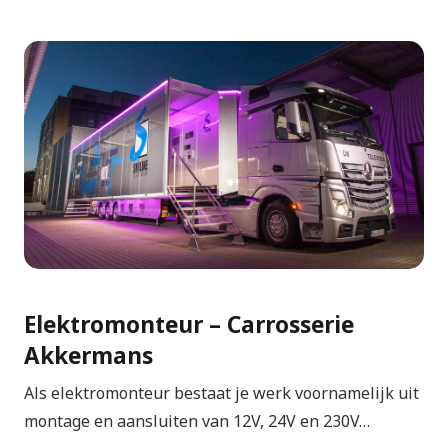
Elektromonteur – Carrosserie
Akkermans
Als elektromonteur bestaat je werk voornamelijk uit
montage en aansluiten van 12V, 24V en 230V…