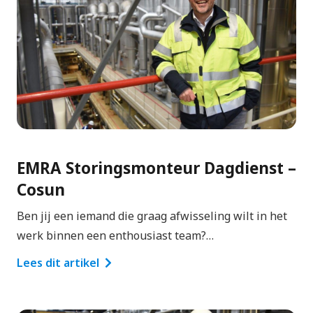
EMRA Storingsmonteur Dagdienst –
Cosun
Ben jij een iemand die graag afwisseling wilt in het
werk binnen een enthousiast team?…
Lees dit artikel