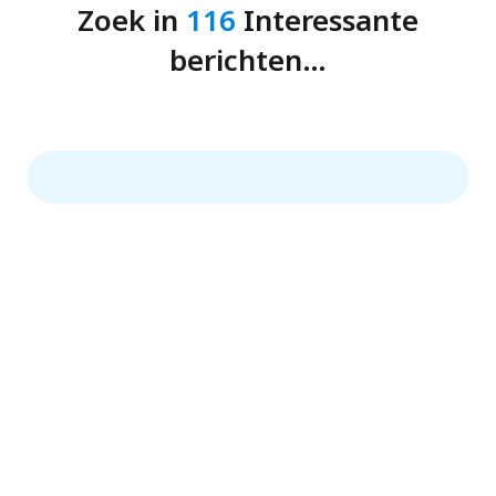
Zoek in
116
Interessante
berichten…