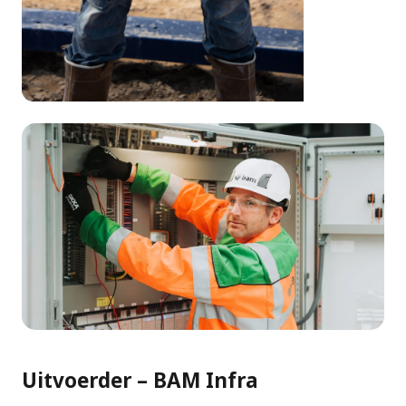
Uitvoerder – BAM Infra