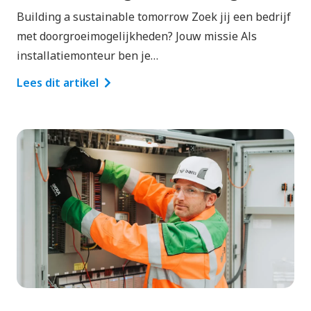
Building a sustainable tomorrow Zoek jij een bedrijf
met doorgroeimogelijkheden? Jouw missie Als
installatiemonteur ben je…
Lees dit artikel