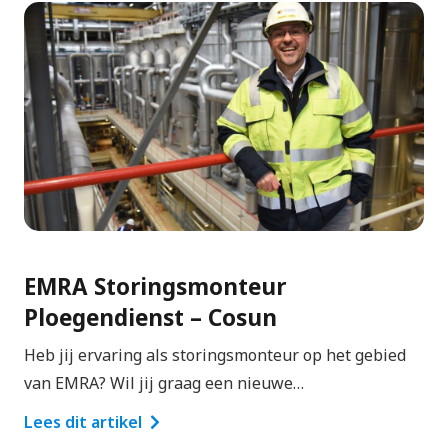
EMRA Storingsmonteur
Ploegendienst – Cosun
Heb jij ervaring als storingsmonteur op het gebied
van EMRA? Wil jij graag een nieuwe…
Lees dit artikel