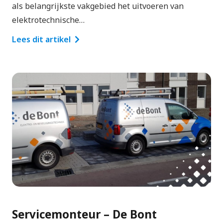
als belangrijkste vakgebied het uitvoeren van
elektrotechnische…
Lees dit artikel
Servicemonteur – De Bont