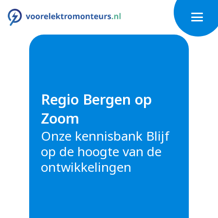
Regio Bergen op
Zoom
Onze kennisbank Blijf
op de hoogte van de
ontwikkelingen