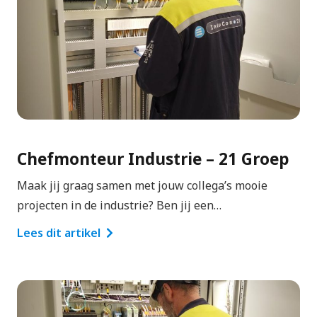
Chefmonteur Industrie – 21 Groep
Maak jij graag samen met jouw collega’s mooie
projecten in de industrie? Ben jij een…
Lees dit artikel