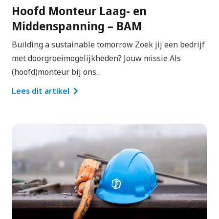
Hoofd Monteur Laag- en
Middenspanning – BAM
Building a sustainable tomorrow Zoek jij een bedrijf
met doorgroeimogelijkheden? Jouw missie Als
(hoofd)monteur bij ons…
Lees dit artikel