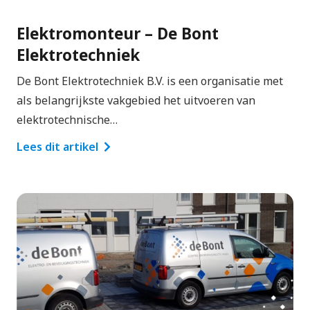
Elektromonteur – De Bont
Elektrotechniek
De Bont Elektrotechniek B.V. is een organisatie met
als belangrijkste vakgebied het uitvoeren van
elektrotechnische…
Lees dit artikel