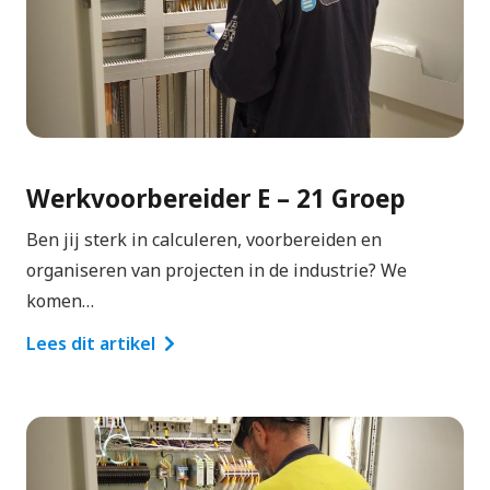
Werkvoorbereider E – 21 Groep
Ben jij sterk in calculeren, voorbereiden en
organiseren van projecten in de industrie? We
komen…
Lees dit artikel