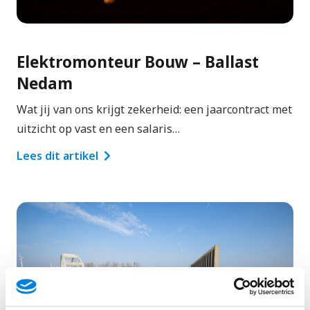
Elektromonteur Bouw – Ballast
Nedam
Wat jij van ons krijgt zekerheid: een jaarcontract met
uitzicht op vast en een salaris…
Lees dit artikel