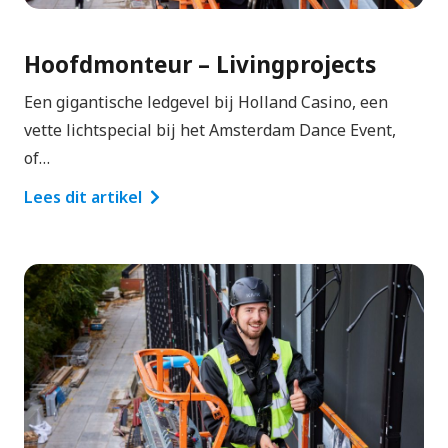
Hoofdmonteur – Livingprojects
Een gigantische ledgevel bij Holland Casino, een
vette lichtspecial bij het Amsterdam Dance Event,
of…
Lees dit artikel