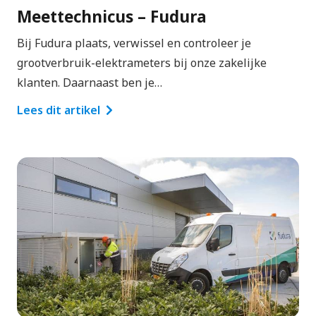
Meettechnicus – Fudura
Bij Fudura plaats, verwissel en controleer je
grootverbruik-elektrameters bij onze zakelijke
klanten. Daarnaast ben je…
Lees dit artikel