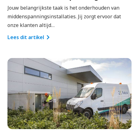
Jouw belangrijkste taak is het onderhouden van
middenspanningsinstallaties. Jij zorgt ervoor dat
onze klanten altijd…
Lees dit artikel