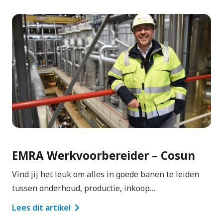
EMRA Werkvoorbereider – Cosun
Vind jij het leuk om alles in goede banen te leiden
tussen onderhoud, productie, inkoop…
Lees dit artikel