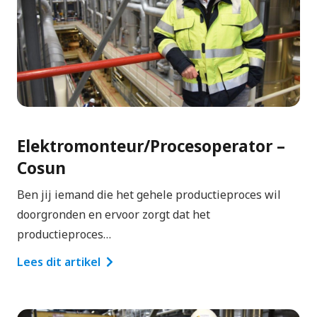
Elektromonteur/Procesoperator –
Cosun
Ben jij iemand die het gehele productieproces wil
doorgronden en ervoor zorgt dat het
productieproces…
Lees dit artikel