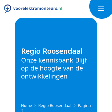
Regio Roosendaal
Onze kennisbank Blijf
op de hoogte van de
ontwikkelingen
Home
Regio Roosendaal
Pagina
2