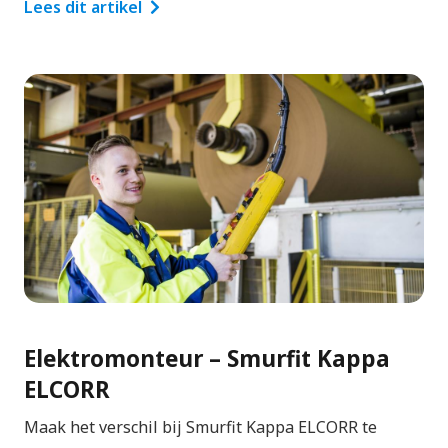
Lees dit artikel
Elektromonteur – Smurfit Kappa
ELCORR
Maak het verschil bij Smurfit Kappa ELCORR te