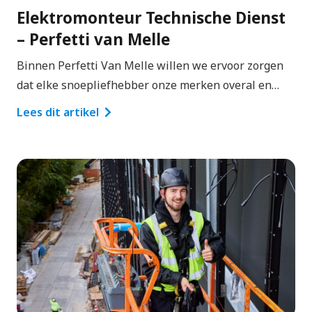
Elektromonteur Technische Dienst
– Perfetti van Melle
Binnen Perfetti Van Melle willen we ervoor zorgen
dat elke snoepliefhebber onze merken overal en…
Lees dit artikel