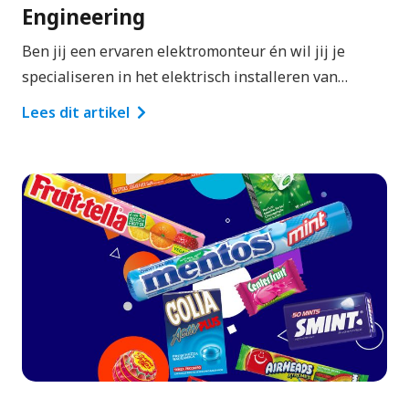
Engineering
Ben jij een ervaren elektromonteur én wil jij je
specialiseren in het elektrisch installeren van…
Lees dit artikel