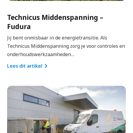
Technicus Middenspanning –
Fudura
Jij bent onmisbaar in de energietransitie. Als
Technicus Middenspanning zorg je voor controles en
onderhoudswerkzaamheden…
Lees dit artikel