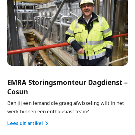
EMRA Storingsmonteur Dagdienst –
Cosun
Ben jij een iemand die graag afwisseling wilt in het
werk binnen een enthousiast team?…
Lees dit artikel