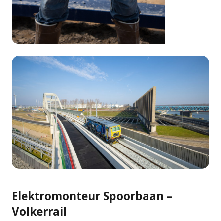
Elektromonteur Spoorbaan –
Volkerrail