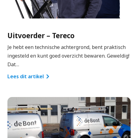
Uitvoerder – Tereco
Je hebt een technische achtergrond, bent praktisch
ingesteld en kunt goed overzicht bewaren. Geweldig!
Dat…
Lees dit artikel