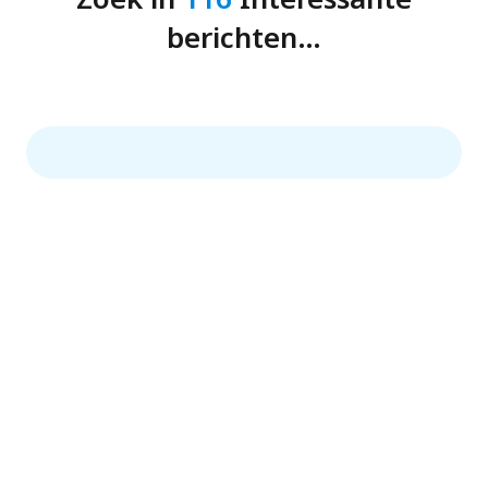
berichten…