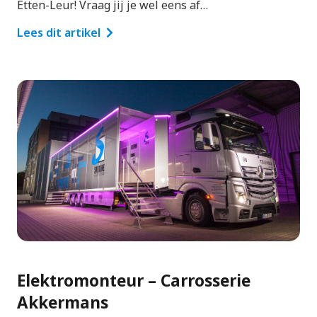
Etten-Leur! Vraag jij je wel eens af…
Lees dit artikel
Elektromonteur – Carrosserie
Akkermans