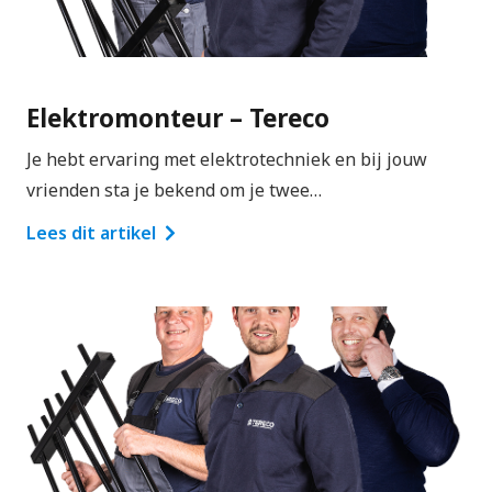
Elektromonteur – Tereco
Je hebt ervaring met elektrotechniek en bij jouw
vrienden sta je bekend om je twee…
Lees dit artikel