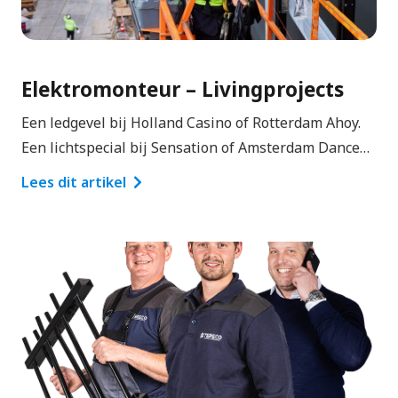
Elektromonteur – Livingprojects
Een ledgevel bij Holland Casino of Rotterdam Ahoy.
Een lichtspecial bij Sensation of Amsterdam Dance…
Lees dit artikel