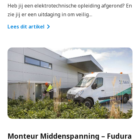
Heb jij een elektrotechnische opleiding afgerond? En
zie jij er een uitdaging in om veilig…
Lees dit artikel
Monteur Middenspanning – Fudura