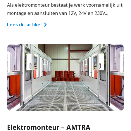
Als elektromonteur bestaat je werk voornamelijk uit
montage en aansluiten van 12V, 24V en 230V…
Lees dit artikel
Elektromonteur – AMTRA